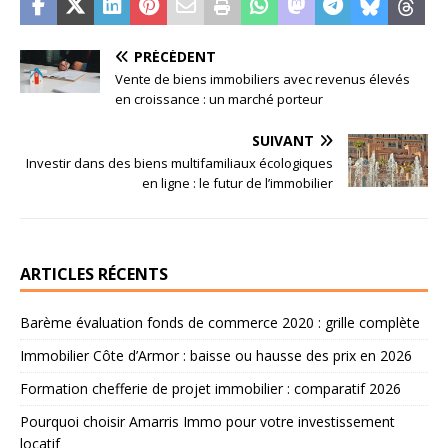
PRÉCÉDENT
Vente de biens immobiliers avec revenus élevés
en croissance : un marché porteur
SUIVANT
Investir dans des biens multifamiliaux écologiques
en ligne : le futur de l’immobilier
ARTICLES RÉCENTS
Barème évaluation fonds de commerce 2020 : grille complète
Immobilier Côte d’Armor : baisse ou hausse des prix en 2026
Formation chefferie de projet immobilier : comparatif 2026
Pourquoi choisir Amarris Immo pour votre investissement
locatif