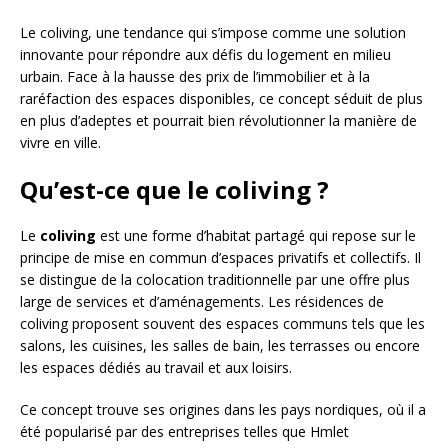
Le coliving, une tendance qui s’impose comme une solution
innovante pour répondre aux défis du logement en milieu
urbain. Face à la hausse des prix de l’immobilier et à la
raréfaction des espaces disponibles, ce concept séduit de plus
en plus d’adeptes et pourrait bien révolutionner la manière de
vivre en ville.
Qu’est-ce que le coliving ?
Le
coliving
est une forme d’habitat partagé qui repose sur le
principe de mise en commun d’espaces privatifs et collectifs. Il
se distingue de la colocation traditionnelle par une offre plus
large de services et d’aménagements. Les résidences de
coliving proposent souvent des espaces communs tels que les
salons, les cuisines, les salles de bain, les terrasses ou encore
les espaces dédiés au travail et aux loisirs.
Ce concept trouve ses origines dans les pays nordiques, où il a
été popularisé par des entreprises telles que Hmlet