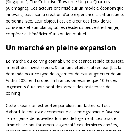
(Singapour), The Collective (Royaume-Uni) ou Quarters
(Allemagne). Ces acteurs ont misé sur un modèle économique
innovant, basé sur la création d’une expérience client unique et
personnalisée. Leur objectif est de créer des lieux de vie
conviviaux et stimulants, où les résidents peuvent échanger,
coopérer et bénéficier d’un soutien mutuel.
Un marché en pleine expansion
Le marché du coliving connaît une croissance rapide et suscite
l’intérêt des investisseurs. Selon une étude réalisée par JLL, la
demande pour ce type de logement devrait augmenter de 40
% d’ici 2025 en Europe. En France, on estime que 10 % des
logements étudiants sont désormais des résidences de
coliving.
Cette expansion est portée par plusieurs facteurs. Tout
d’abord, le contexte économique et démographique favorise
l’émergence de nouvelles formes de logement. Les prix de
l’immobilier ont fortement augmenté ces dernières années,