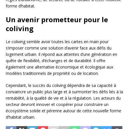
forme d’habitat.
Un avenir prometteur pour le
coliving
Le coliving semble avoir toutes les cartes en main pour
s’imposer comme une solution d’avenir face aux défis du
logement urbain. Il répond aux attentes d’une génération en
quête de flexibilité, d’échanges et de durabilité. Il offre
également une alternative économique et écologique aux
modèles traditionnels de propriété ou de location.
Cependant, le succès du coliving dépendra de sa capacité à
convaincre un public plus large et à surmonter les défis liés à la
rentabilité, à la qualité de vie et à la régulation. Les acteurs du
secteur devront innover et coopérer pour construire un
écosystème solide et pérenne autour de cette nouvelle forme
d’habitat urbain.