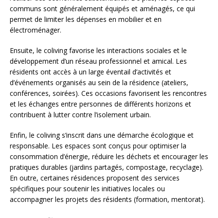
communs sont généralement équipés et aménagés, ce qui
permet de limiter les dépenses en mobilier et en
électroménager.
Ensuite, le coliving favorise les interactions sociales et le
développement d’un réseau professionnel et amical. Les
résidents ont accès à un large éventail d’activités et
d’événements organisés au sein de la résidence (ateliers,
conférences, soirées). Ces occasions favorisent les rencontres
et les échanges entre personnes de différents horizons et
contribuent à lutter contre l’isolement urbain.
Enfin, le coliving s’inscrit dans une démarche écologique et
responsable. Les espaces sont conçus pour optimiser la
consommation d’énergie, réduire les déchets et encourager les
pratiques durables (jardins partagés, compostage, recyclage).
En outre, certaines résidences proposent des services
spécifiques pour soutenir les initiatives locales ou
accompagner les projets des résidents (formation, mentorat).