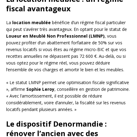
fiscal avantageux
La
location meublée
bénéficie d’un régime fiscal particulier
qui peut s’avérer très avantageux. En optant pour le statut de
Loueur en Meublé Non Professionnel (LMNP)
, vous
pouvez profiter d’un abattement forfaitaire de 50% sur vos
revenus locatifs si vous êtes au régime micro-BIC et que vos
recettes annuelles ne dépassent pas 72 600 €. Au-delà, ou si
vous optez pour le régime réel, vous pouvez déduire
l’ensemble de vos charges et amortir le bien et les meubles.
« Le statut LMNP permet une optimisation fiscale significative
», affirme
Sophie Leroy
, conseillère en gestion de patrimoine.
« Avec l’amortissement, il est possible de réduire
considérablement, voire d’annuler, la fiscalité sur les revenus
locatifs pendant plusieurs années. »
Le dispositif Denormandie :
rénover l’ancien avec des