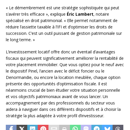
« Le démembrement est une stratégie sophistiquée qui peut
s’avérer très efficace », explique
Éric Lambert
, notaire
spécialisé en droit patrimonial. « Elle permet notamment de
réduire l’assiette taxable à l’IFI et d’optimiser les droits de
succession. C’est un outil puissant de gestion patrimoniale sur
le long terme. »
L’investissement locatif offre donc un éventail d’avantages
fiscaux qui peuvent significativement améliorer la rentabilité de
votre placement immobilier. Que vous optiez pour le neuf avec
le dispositif Pinel, l’ancien avec le déficit foncier ou le
Denormandie, ou encore la location meublée, chaque option
présente des opportunités d’optimisation fiscale. Il est
néanmoins crucial de bien étudier votre situation personnelle
et vos objectifs patrimoniaux avant de vous lancer. Un
accompagnement par des professionnels du secteur vous
aidera à naviguer dans ces différents dispositifs et à choisir la
stratégie la plus adaptée à votre profil d’investisseur.