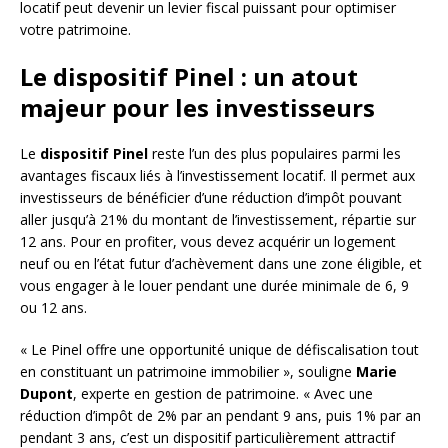
locatif peut devenir un levier fiscal puissant pour optimiser
votre patrimoine.
Le dispositif Pinel : un atout
majeur pour les investisseurs
Le
dispositif Pinel
reste l’un des plus populaires parmi les
avantages fiscaux liés à l’investissement locatif. Il permet aux
investisseurs de bénéficier d’une réduction d’impôt pouvant
aller jusqu’à 21% du montant de l’investissement, répartie sur
12 ans. Pour en profiter, vous devez acquérir un logement
neuf ou en l’état futur d’achèvement dans une zone éligible, et
vous engager à le louer pendant une durée minimale de 6, 9
ou 12 ans.
« Le Pinel offre une opportunité unique de défiscalisation tout
en constituant un patrimoine immobilier », souligne
Marie
Dupont
, experte en gestion de patrimoine. « Avec une
réduction d’impôt de 2% par an pendant 9 ans, puis 1% par an
pendant 3 ans, c’est un dispositif particulièrement attractif