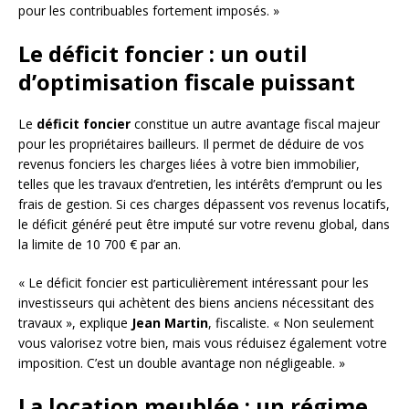
pour les contribuables fortement imposés. »
Le déficit foncier : un outil
d’optimisation fiscale puissant
Le
déficit foncier
constitue un autre avantage fiscal majeur
pour les propriétaires bailleurs. Il permet de déduire de vos
revenus fonciers les charges liées à votre bien immobilier,
telles que les travaux d’entretien, les intérêts d’emprunt ou les
frais de gestion. Si ces charges dépassent vos revenus locatifs,
le déficit généré peut être imputé sur votre revenu global, dans
la limite de 10 700 € par an.
« Le déficit foncier est particulièrement intéressant pour les
investisseurs qui achètent des biens anciens nécessitant des
travaux », explique
Jean Martin
, fiscaliste. « Non seulement
vous valorisez votre bien, mais vous réduisez également votre
imposition. C’est un double avantage non négligeable. »
La location meublée : un régime