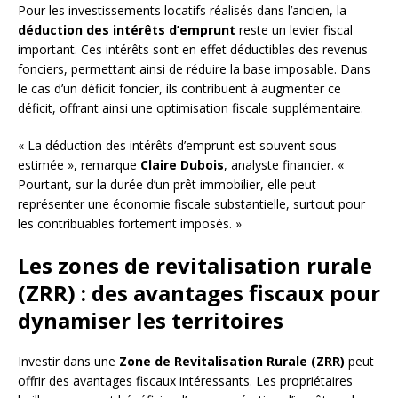
Pour les investissements locatifs réalisés dans l’ancien, la
déduction des intérêts d’emprunt
reste un levier fiscal
important. Ces intérêts sont en effet déductibles des revenus
fonciers, permettant ainsi de réduire la base imposable. Dans
le cas d’un déficit foncier, ils contribuent à augmenter ce
déficit, offrant ainsi une optimisation fiscale supplémentaire.
« La déduction des intérêts d’emprunt est souvent sous-
estimée », remarque
Claire Dubois
, analyste financier. «
Pourtant, sur la durée d’un prêt immobilier, elle peut
représenter une économie fiscale substantielle, surtout pour
les contribuables fortement imposés. »
Les zones de revitalisation rurale
(ZRR) : des avantages fiscaux pour
dynamiser les territoires
Investir dans une
Zone de Revitalisation Rurale (ZRR)
peut
offrir des avantages fiscaux intéressants. Les propriétaires