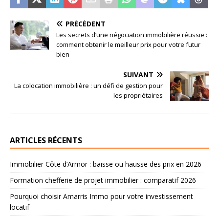
PRÉCÉDENT
Les secrets d’une négociation immobilière réussie :
comment obtenir le meilleur prix pour votre futur
bien
SUIVANT
La colocation immobilière : un défi de gestion pour
les propriétaires
ARTICLES RÉCENTS
Immobilier Côte d’Armor : baisse ou hausse des prix en 2026
Formation chefferie de projet immobilier : comparatif 2026
Pourquoi choisir Amarris Immo pour votre investissement
locatif