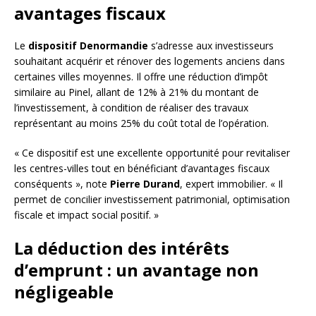
avantages fiscaux
Le
dispositif Denormandie
s’adresse aux investisseurs
souhaitant acquérir et rénover des logements anciens dans
certaines villes moyennes. Il offre une réduction d’impôt
similaire au Pinel, allant de 12% à 21% du montant de
l’investissement, à condition de réaliser des travaux
représentant au moins 25% du coût total de l’opération.
« Ce dispositif est une excellente opportunité pour revitaliser
les centres-villes tout en bénéficiant d’avantages fiscaux
conséquents », note
Pierre Durand
, expert immobilier. « Il
permet de concilier investissement patrimonial, optimisation
fiscale et impact social positif. »
La déduction des intérêts
d’emprunt : un avantage non
négligeable