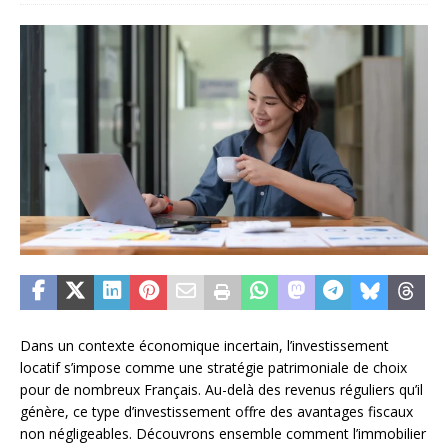
Dans un contexte économique incertain, l’investissement
locatif s’impose comme une stratégie patrimoniale de choix
pour de nombreux Français. Au-delà des revenus réguliers qu’il
génère, ce type d’investissement offre des avantages fiscaux
non négligeables. Découvrons ensemble comment l’immobilier