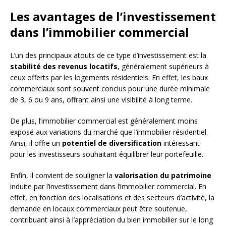
Les avantages de l’investissement
dans l’immobilier commercial
L’un des principaux atouts de ce type d’investissement est la
stabilité des revenus locatifs
, généralement supérieurs à
ceux offerts par les logements résidentiels. En effet, les baux
commerciaux sont souvent conclus pour une durée minimale
de 3, 6 ou 9 ans, offrant ainsi une visibilité à long terme.
De plus, l’immobilier commercial est généralement moins
exposé aux variations du marché que l’immobilier résidentiel.
Ainsi, il offre un
potentiel de diversification
intéressant
pour les investisseurs souhaitant équilibrer leur portefeuille.
Enfin, il convient de souligner la
valorisation du patrimoine
induite par l’investissement dans l’immobilier commercial. En
effet, en fonction des localisations et des secteurs d’activité, la
demande en locaux commerciaux peut être soutenue,
contribuant ainsi à l’appréciation du bien immobilier sur le long