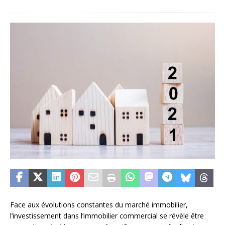
Face aux évolutions constantes du marché immobilier,
l’investissement dans l’immobilier commercial se révèle être