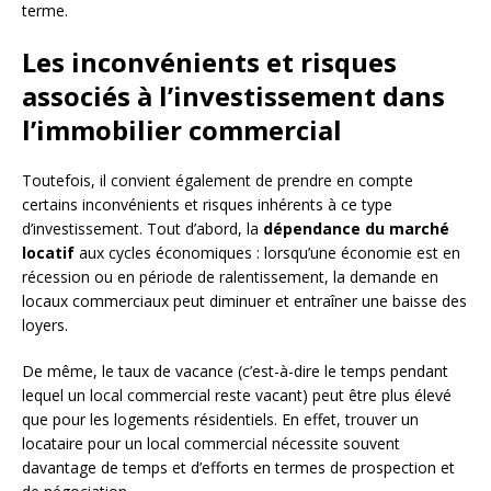
terme.
Les inconvénients et risques
associés à l’investissement dans
l’immobilier commercial
Toutefois, il convient également de prendre en compte
certains inconvénients et risques inhérents à ce type
d’investissement. Tout d’abord, la
dépendance du marché
locatif
aux cycles économiques : lorsqu’une économie est en
récession ou en période de ralentissement, la demande en
locaux commerciaux peut diminuer et entraîner une baisse des
loyers.
De même, le taux de vacance (c’est-à-dire le temps pendant
lequel un local commercial reste vacant) peut être plus élevé
que pour les logements résidentiels. En effet, trouver un
locataire pour un local commercial nécessite souvent
davantage de temps et d’efforts en termes de prospection et