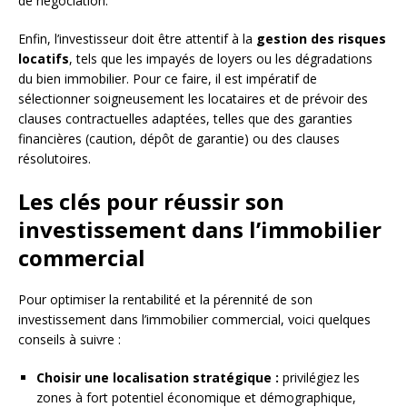
de négociation.
Enfin, l’investisseur doit être attentif à la
gestion des risques
locatifs
, tels que les impayés de loyers ou les dégradations
du bien immobilier. Pour ce faire, il est impératif de
sélectionner soigneusement les locataires et de prévoir des
clauses contractuelles adaptées, telles que des garanties
financières (caution, dépôt de garantie) ou des clauses
résolutoires.
Les clés pour réussir son
investissement dans l’immobilier
commercial
Pour optimiser la rentabilité et la pérennité de son
investissement dans l’immobilier commercial, voici quelques
conseils à suivre :
Choisir une localisation stratégique :
privilégiez les
zones à fort potentiel économique et démographique,