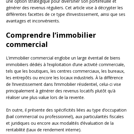
une option stratégique pour diversifier son portefeuille et
générer des revenus réguliers. Cet article vise à décrypter les
différentes facettes de ce type d’investissement, ainsi que ses
avantages et inconvénients.
Comprendre l’immobilier
commercial
L’immobilier commercial englobe un large éventail de biens
immobiliers dédiés à l’exploitation d’une activité commerciale,
tels que les boutiques, les centres commerciaux, les bureaux,
les entrepôts ou encore les locaux industriels. À la différence
de l’investissement dans l’immobilier résidentiel, celui-ci vise
principalement à générer des revenus locatifs plutôt qu’à
réaliser une plus-value lors de la revente.
En outre, il présente des spécificités liées au type d’occupation
(bail commercial ou professionnel), aux particularités fiscales
et juridiques ou encore aux modalités d’évaluation de la
rentabilité (taux de rendement interne).