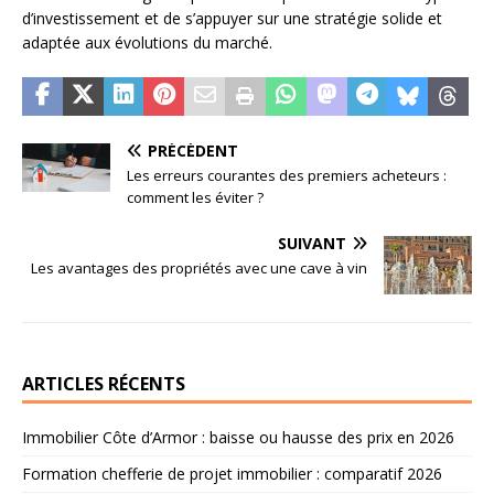
d’investissement et de s’appuyer sur une stratégie solide et
adaptée aux évolutions du marché.
PRÉCÉDENT
Les erreurs courantes des premiers acheteurs :
comment les éviter ?
SUIVANT
Les avantages des propriétés avec une cave à vin
ARTICLES RÉCENTS
Immobilier Côte d’Armor : baisse ou hausse des prix en 2026
Formation chefferie de projet immobilier : comparatif 2026