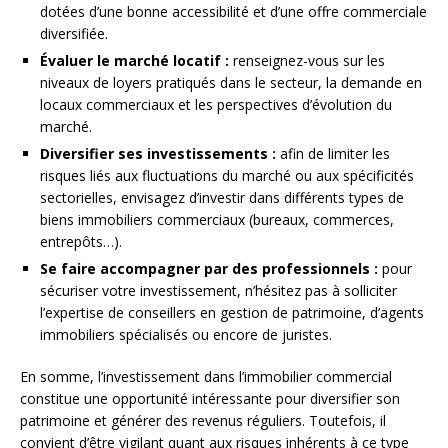
dotées d’une bonne accessibilité et d’une offre commerciale
diversifiée.
Évaluer le marché locatif :
renseignez-vous sur les
niveaux de loyers pratiqués dans le secteur, la demande en
locaux commerciaux et les perspectives d’évolution du
marché.
Diversifier ses investissements :
afin de limiter les
risques liés aux fluctuations du marché ou aux spécificités
sectorielles, envisagez d’investir dans différents types de
biens immobiliers commerciaux (bureaux, commerces,
entrepôts…).
Se faire accompagner par des professionnels :
pour
sécuriser votre investissement, n’hésitez pas à solliciter
l’expertise de conseillers en gestion de patrimoine, d’agents
immobiliers spécialisés ou encore de juristes.
En somme, l’investissement dans l’immobilier commercial
constitue une opportunité intéressante pour diversifier son
patrimoine et générer des revenus réguliers. Toutefois, il
convient d’être vigilant quant aux risques inhérents à ce type