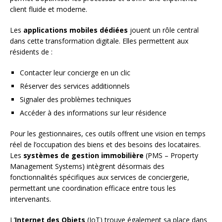
client fluide et moderne.
Les
applications mobiles dédiées
jouent un rôle central
dans cette transformation digitale. Elles permettent aux
résidents de :
Contacter leur concierge en un clic
Réserver des services additionnels
Signaler des problèmes techniques
Accéder à des informations sur leur résidence
Pour les gestionnaires, ces outils offrent une vision en temps
réel de l’occupation des biens et des besoins des locataires.
Les
systèmes de gestion immobilière
(PMS – Property
Management Systems) intègrent désormais des
fonctionnalités spécifiques aux services de conciergerie,
permettant une coordination efficace entre tous les
intervenants.
L’
Internet des Objets
(IoT) trouve également sa place dans