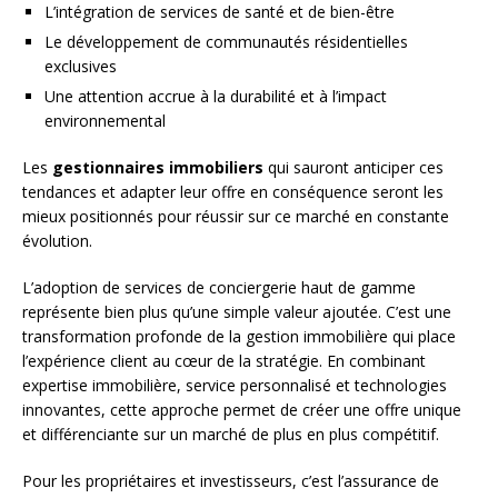
L’intégration de services de santé et de bien-être
Le développement de communautés résidentielles
exclusives
Une attention accrue à la durabilité et à l’impact
environnemental
Les
gestionnaires immobiliers
qui sauront anticiper ces
tendances et adapter leur offre en conséquence seront les
mieux positionnés pour réussir sur ce marché en constante
évolution.
L’adoption de services de conciergerie haut de gamme
représente bien plus qu’une simple valeur ajoutée. C’est une
transformation profonde de la gestion immobilière qui place
l’expérience client au cœur de la stratégie. En combinant
expertise immobilière, service personnalisé et technologies
innovantes, cette approche permet de créer une offre unique
et différenciante sur un marché de plus en plus compétitif.
Pour les propriétaires et investisseurs, c’est l’assurance de