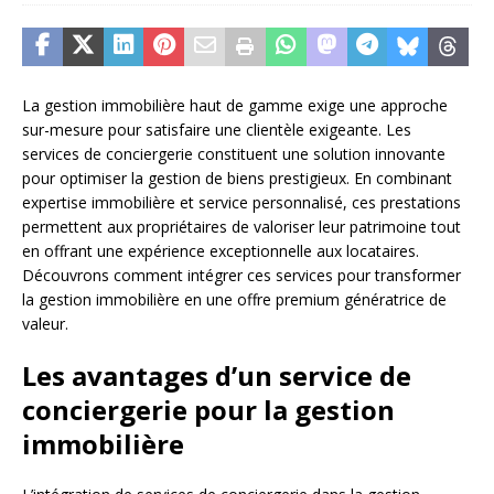
La gestion immobilière haut de gamme exige une approche
sur-mesure pour satisfaire une clientèle exigeante. Les
services de conciergerie constituent une solution innovante
pour optimiser la gestion de biens prestigieux. En combinant
expertise immobilière et service personnalisé, ces prestations
permettent aux propriétaires de valoriser leur patrimoine tout
en offrant une expérience exceptionnelle aux locataires.
Découvrons comment intégrer ces services pour transformer
la gestion immobilière en une offre premium génératrice de
valeur.
Les avantages d’un service de
conciergerie pour la gestion
immobilière