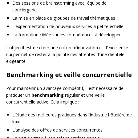
Des sessions de brainstorming avec l’équipe de
conciergerie
La mise en place de groupes de travail thématiques
L’expérimentation de nouveaux services à petite échelle
La formation ciblée sur les compétences à développer
L’objectif est de créer une culture d’innovation et d’excellence
qui permet de rester à la pointe des attentes d’une clientèle
exigeante.
Benchmarking et veille concurrentielle
Pour maintenir un avantage compétitif, il est nécessaire de
pratiquer un
benchmarking
régulier et une veille
concurrentielle active. Cela implique :
L’étude des meilleures pratiques dans l’industrie hôtelière de
luxe
L’analyse des offres de services concurrentes