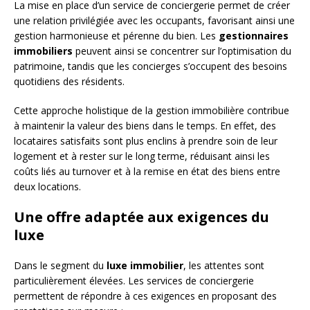
La mise en place d’un service de conciergerie permet de créer
une relation privilégiée avec les occupants, favorisant ainsi une
gestion harmonieuse et pérenne du bien. Les
gestionnaires
immobiliers
peuvent ainsi se concentrer sur l’optimisation du
patrimoine, tandis que les concierges s’occupent des besoins
quotidiens des résidents.
Cette approche holistique de la gestion immobilière contribue
à maintenir la valeur des biens dans le temps. En effet, des
locataires satisfaits sont plus enclins à prendre soin de leur
logement et à rester sur le long terme, réduisant ainsi les
coûts liés au turnover et à la remise en état des biens entre
deux locations.
Une offre adaptée aux exigences du
luxe
Dans le segment du
luxe immobilier
, les attentes sont
particulièrement élevées. Les services de conciergerie
permettent de répondre à ces exigences en proposant des