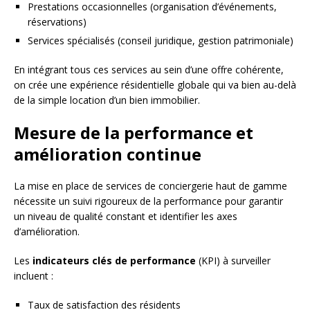
Prestations occasionnelles (organisation d’événements,
réservations)
Services spécialisés (conseil juridique, gestion patrimoniale)
En intégrant tous ces services au sein d’une offre cohérente,
on crée une expérience résidentielle globale qui va bien au-delà
de la simple location d’un bien immobilier.
Mesure de la performance et
amélioration continue
La mise en place de services de conciergerie haut de gamme
nécessite un suivi rigoureux de la performance pour garantir
un niveau de qualité constant et identifier les axes
d’amélioration.
Les
indicateurs clés de performance
(KPI) à surveiller
incluent :
Taux de satisfaction des résidents