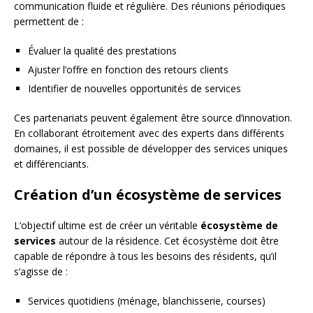
communication fluide et régulière. Des réunions périodiques
permettent de :
Évaluer la qualité des prestations
Ajuster l’offre en fonction des retours clients
Identifier de nouvelles opportunités de services
Ces partenariats peuvent également être source d’innovation.
En collaborant étroitement avec des experts dans différents
domaines, il est possible de développer des services uniques
et différenciants.
Création d’un écosystème de services
L’objectif ultime est de créer un véritable
écosystème de
services
autour de la résidence. Cet écosystème doit être
capable de répondre à tous les besoins des résidents, qu’il
s’agisse de :
Services quotidiens (ménage, blanchisserie, courses)