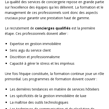
La qualité des services de conciergerie repose en grande partie
sur l’excellence des équipes qui les délivrent. La formation et le
management de ces professionnels sont donc des aspects
cruciaux pour garantir une prestation haut de gamme.
Le recrutement de
concierges qualifiés
est la première
étape. Ces professionnels doivent allier :
Expertise en gestion immobilière
Sens aigu du service client
Discrétion et professionnalisme
Capacité à gérer le stress et les imprévus
Une fois l’équipe constituée, la formation continue joue un rôle
primordial. Les programmes de formation doivent couvrir :
Les dernières tendances en matière de services hôteliers
Les spécificités de la gestion immobilière de luxe
La maîtrise des outils technologiques
Les techniques de communication et de résolution de