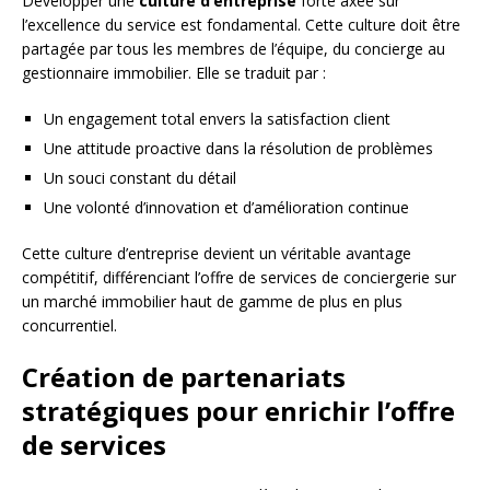
Développer une
culture d’entreprise
forte axée sur
l’excellence du service est fondamental. Cette culture doit être
partagée par tous les membres de l’équipe, du concierge au
gestionnaire immobilier. Elle se traduit par :
Un engagement total envers la satisfaction client
Une attitude proactive dans la résolution de problèmes
Un souci constant du détail
Une volonté d’innovation et d’amélioration continue
Cette culture d’entreprise devient un véritable avantage
compétitif, différenciant l’offre de services de conciergerie sur
un marché immobilier haut de gamme de plus en plus
concurrentiel.
Création de partenariats
stratégiques pour enrichir l’offre
de services