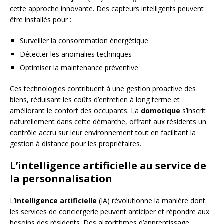
cette approche innovante. Des capteurs intelligents peuvent
être installés pour :
Surveiller la consommation énergétique
Détecter les anomalies techniques
Optimiser la maintenance préventive
Ces technologies contribuent à une gestion proactive des
biens, réduisant les coûts d’entretien à long terme et
améliorant le confort des occupants. La
domotique
s’inscrit
naturellement dans cette démarche, offrant aux résidents un
contrôle accru sur leur environnement tout en facilitant la
gestion à distance pour les propriétaires.
L’intelligence artificielle au service de
la personnalisation
L’
intelligence artificielle
(IA) révolutionne la manière dont
les services de conciergerie peuvent anticiper et répondre aux
besoins des résidents. Des algorithmes d’apprentissage