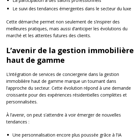
La participation à des salons professionnels
Le suivi des tendances émergentes dans le secteur du luxe
Cette démarche permet non seulement de s’inspirer des
meilleures pratiques, mais aussi d’anticiper les évolutions du
marché et les attentes futures des clients.
L’avenir de la gestion immobilière
haut de gamme
L’intégration de services de conciergerie dans la gestion
immobilière haut de gamme marque un tournant dans
l’approche du secteur. Cette évolution répond à une demande
croissante pour des expériences résidentielles complètes et
personnalisées.
À l’avenir, on peut s’attendre à voir émerger de nouvelles
tendances :
Une personnalisation encore plus poussée grâce à l’IA