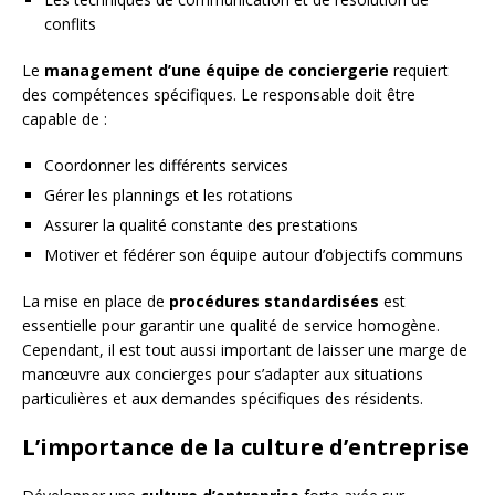
conflits
Le
management d’une équipe de conciergerie
requiert
des compétences spécifiques. Le responsable doit être
capable de :
Coordonner les différents services
Gérer les plannings et les rotations
Assurer la qualité constante des prestations
Motiver et fédérer son équipe autour d’objectifs communs
La mise en place de
procédures standardisées
est
essentielle pour garantir une qualité de service homogène.
Cependant, il est tout aussi important de laisser une marge de
manœuvre aux concierges pour s’adapter aux situations
particulières et aux demandes spécifiques des résidents.
L’importance de la culture d’entreprise