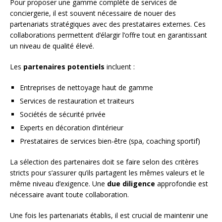
Pour proposer une gamme complète de services de
conciergerie, il est souvent nécessaire de nouer des
partenariats stratégiques avec des prestataires externes. Ces
collaborations permettent d’élargir l’offre tout en garantissant
un niveau de qualité élevé.
Les
partenaires potentiels
incluent :
Entreprises de nettoyage haut de gamme
Services de restauration et traiteurs
Sociétés de sécurité privée
Experts en décoration d’intérieur
Prestataires de services bien-être (spa, coaching sportif)
La sélection des partenaires doit se faire selon des critères
stricts pour s’assurer qu’ils partagent les mêmes valeurs et le
même niveau d’exigence. Une
due diligence
approfondie est
nécessaire avant toute collaboration.
Une fois les partenariats établis, il est crucial de maintenir une