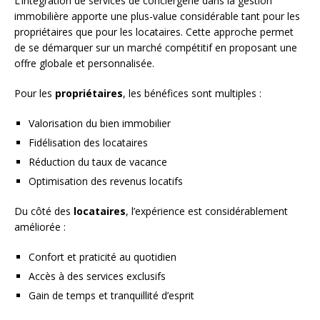
L’intégration de services de conciergerie dans la gestion
immobilière apporte une plus-value considérable tant pour les
propriétaires que pour les locataires. Cette approche permet
de se démarquer sur un marché compétitif en proposant une
offre globale et personnalisée.
Pour les
propriétaires
, les bénéfices sont multiples :
Valorisation du bien immobilier
Fidélisation des locataires
Réduction du taux de vacance
Optimisation des revenus locatifs
Du côté des
locataires
, l’expérience est considérablement
améliorée :
Confort et praticité au quotidien
Accès à des services exclusifs
Gain de temps et tranquillité d’esprit