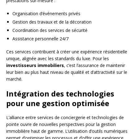
prestations sur-mesure :
Organisation d’événements privés
Gestion des travaux et de la décoration
Coordination des services de sécurité
Assistance personnelle 24/7
Ces services contribuent à créer une expérience résidentielle
unique, alignée avec les standards du luxe. Pour les
investisseurs immobiliers
, c’est l’assurance de maintenir
leur bien au plus haut niveau de qualité et d’attractivité sur le
marché.
Intégration des technologies
pour une gestion optimisée
L’alliance entre services de conciergerie et technologies de
pointe ouvre de nouvelles perspectives pour la gestion
immobilière haut de gamme. L’utilisation d’outils numériques
permet d’optimiser les processus et d’offrir une expérience