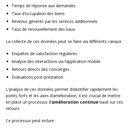
Temps de réponse aux demandes
Taux d’occupation des biens
Revenus générés par les services additionnels
Taux de renouvellement des baux
La collecte de ces données peut se faire via différents canaux :
Enquêtes de satisfaction régulières
Analyse des interactions via l’application mobile
Retours directs des concierges
Évaluations post-prestation
L’analyse de ces données permet d’identifier rapidement les
points forts et les axes d’amélioration. Il est crucial de mettre
en place un processus d’
amélioration continue
basé sur ces
retours.
Ce processus peut inclure :