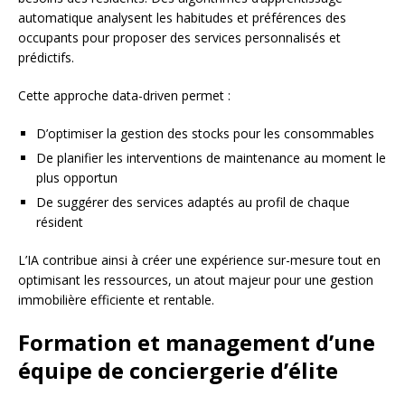
automatique analysent les habitudes et préférences des
occupants pour proposer des services personnalisés et
prédictifs.
Cette approche data-driven permet :
D’optimiser la gestion des stocks pour les consommables
De planifier les interventions de maintenance au moment le
plus opportun
De suggérer des services adaptés au profil de chaque
résident
L’IA contribue ainsi à créer une expérience sur-mesure tout en
optimisant les ressources, un atout majeur pour une gestion
immobilière efficiente et rentable.
Formation et management d’une
équipe de conciergerie d’élite