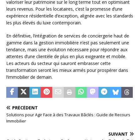
valoriser leur patrimoine sur le long terme tout en optimisant
leurs revenus. Pour les locataires, c’est la promesse d’une
expérience résidentielle d’exception, alignée avec les standards
les plus élevés du luxe contemporain.
En définitive, l’intégration de services de conciergerie haut de
gamme dans la gestion immobilière n’est pas seulement une
tendance, mais une évolution nécessaire pour répondre aux
attentes d’une clientèle de plus en plus exigeante et mobile.
Les acteurs du secteur qui sauront embrasser cette
transformation seront les mieux armés pour prospérer dans
l’immobilier de demain.
PRÉCÉDENT
Solutions pour Agir Face à des Travaux Bâclés : Guide de Recours
Immobilier
SUIVANT