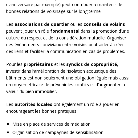
d’anniversaire par exemple) peut contribuer à maintenir de
bonnes relations de voisinage sur le long terme.
Les
associations de quartier
ou les
conseils de voisins
peuvent jouer un rôle
fondamental
dans la promotion d’une
culture du respect et de la considération mutuelle. Organiser
des événements conviviaux entre voisins peut aider à créer
des liens et faciliter la communication en cas de problèmes.
Pour les
propriétaires
et les
syndics de copropriété
,
investir dans l’amélioration de l’isolation acoustique des
bâtiments est non seulement une obligation légale mais aussi
un moyen efficace de prévenir les conflits et d’augmenter la
valeur du bien immobilier.
Les
autorités locales
ont également un rôle à jouer en
encourageant les bonnes pratiques :
Mise en place de services de médiation
Organisation de campagnes de sensibilisation