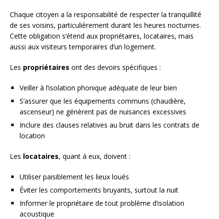
Chaque citoyen a la responsabilité de respecter la tranquillité
de ses voisins, particulièrement durant les heures nocturnes.
Cette obligation s’étend aux propriétaires, locataires, mais
aussi aux visiteurs temporaires d’un logement.
Les
propriétaires
ont des devoirs spécifiques :
Veiller à l’isolation phonique adéquate de leur bien
S’assurer que les équipements communs (chaudière,
ascenseur) ne génèrent pas de nuisances excessives
Inclure des clauses relatives au bruit dans les contrats de
location
Les
locataires
, quant à eux, doivent :
Utiliser paisiblement les lieux loués
Éviter les comportements bruyants, surtout la nuit
Informer le propriétaire de tout problème d’isolation
acoustique