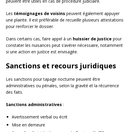
peuvent être utiles en cas de procédure judiciaire.
Les
témoignages de voisins
peuvent également appuyer
une plainte. Il est préférable de recueillir plusieurs attestations
pour renforcer le dossier.
Dans certains cas, faire appel à un
huissier de justice
pour
constater les nuisances peut s’avérer nécessaire, notamment
si une action en justice est envisagée.
Sanctions et recours juridiques
Les sanctions pour tapage nocturne peuvent être
administratives ou pénales, selon la gravité et la récurrence
des faits.
Sanctions administratives
:
Avertissement verbal ou écrit
Mise en demeure