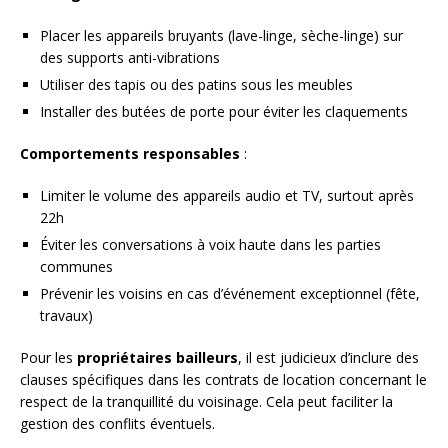
Placer les appareils bruyants (lave-linge, sèche-linge) sur
des supports anti-vibrations
Utiliser des tapis ou des patins sous les meubles
Installer des butées de porte pour éviter les claquements
Comportements responsables
:
Limiter le volume des appareils audio et TV, surtout après
22h
Éviter les conversations à voix haute dans les parties
communes
Prévenir les voisins en cas d’événement exceptionnel (fête,
travaux)
Pour les
propriétaires bailleurs
, il est judicieux d’inclure des
clauses spécifiques dans les contrats de location concernant le
respect de la tranquillité du voisinage. Cela peut faciliter la
gestion des conflits éventuels.