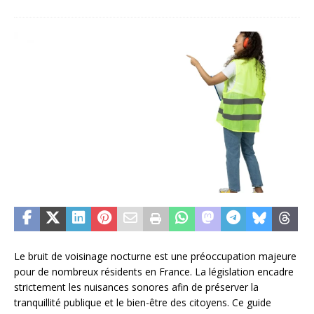
Le bruit de voisinage nocturne est une préoccupation majeure
pour de nombreux résidents en France. La législation encadre
strictement les nuisances sonores afin de préserver la
tranquillité publique et le bien-être des citoyens. Ce guide