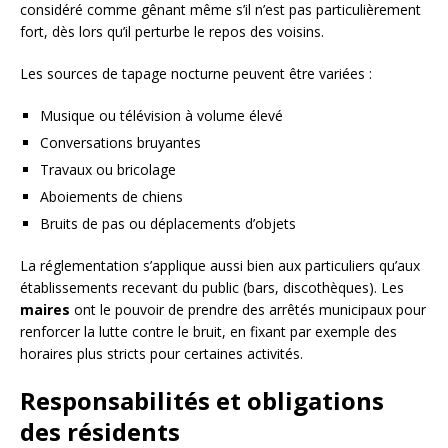
considéré comme gênant même s’il n’est pas particulièrement
fort, dès lors qu’il perturbe le repos des voisins.
Les sources de tapage nocturne peuvent être variées :
Musique ou télévision à volume élevé
Conversations bruyantes
Travaux ou bricolage
Aboiements de chiens
Bruits de pas ou déplacements d’objets
La réglementation s’applique aussi bien aux particuliers qu’aux
établissements recevant du public (bars, discothèques). Les
maires
ont le pouvoir de prendre des arrêtés municipaux pour
renforcer la lutte contre le bruit, en fixant par exemple des
horaires plus stricts pour certaines activités.
Responsabilités et obligations
des résidents