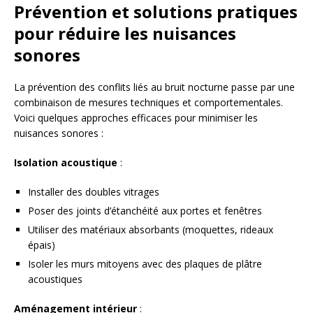
Prévention et solutions pratiques
pour réduire les nuisances
sonores
La prévention des conflits liés au bruit nocturne passe par une
combinaison de mesures techniques et comportementales.
Voici quelques approches efficaces pour minimiser les
nuisances sonores :
Isolation acoustique
:
Installer des doubles vitrages
Poser des joints d’étanchéité aux portes et fenêtres
Utiliser des matériaux absorbants (moquettes, rideaux
épais)
Isoler les murs mitoyens avec des plaques de plâtre
acoustiques
Aménagement intérieur
: