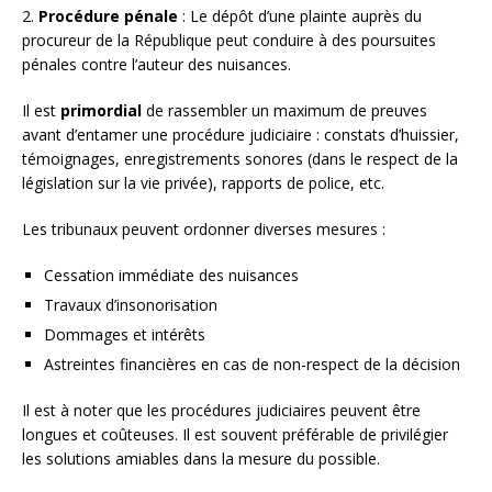
2.
Procédure pénale
: Le dépôt d’une plainte auprès du
procureur de la République peut conduire à des poursuites
pénales contre l’auteur des nuisances.
Il est
primordial
de rassembler un maximum de preuves
avant d’entamer une procédure judiciaire : constats d’huissier,
témoignages, enregistrements sonores (dans le respect de la
législation sur la vie privée), rapports de police, etc.
Les tribunaux peuvent ordonner diverses mesures :
Cessation immédiate des nuisances
Travaux d’insonorisation
Dommages et intérêts
Astreintes financières en cas de non-respect de la décision
Il est à noter que les procédures judiciaires peuvent être
longues et coûteuses. Il est souvent préférable de privilégier
les solutions amiables dans la mesure du possible.