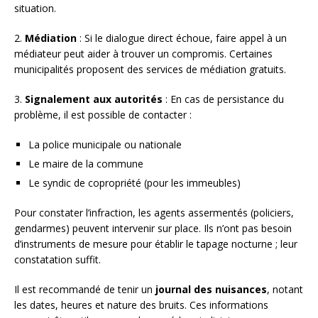
situation.
2.
Médiation
: Si le dialogue direct échoue, faire appel à un
médiateur peut aider à trouver un compromis. Certaines
municipalités proposent des services de médiation gratuits.
3.
Signalement aux autorités
: En cas de persistance du
problème, il est possible de contacter :
La police municipale ou nationale
Le maire de la commune
Le syndic de copropriété (pour les immeubles)
Pour constater l’infraction, les agents assermentés (policiers,
gendarmes) peuvent intervenir sur place. Ils n’ont pas besoin
d’instruments de mesure pour établir le tapage nocturne ; leur
constatation suffit.
Il est recommandé de tenir un
journal des nuisances
, notant
les dates, heures et nature des bruits. Ces informations