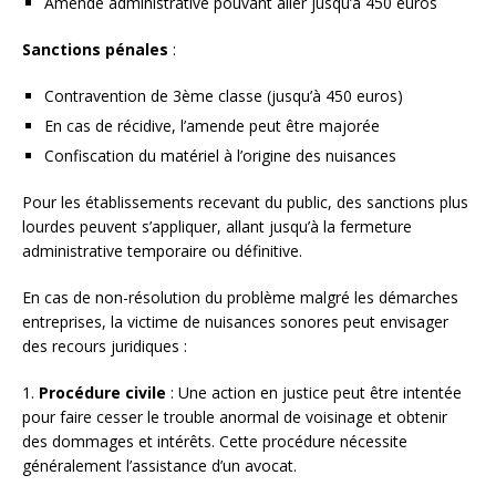
Amende administrative pouvant aller jusqu’à 450 euros
Sanctions pénales
:
Contravention de 3ème classe (jusqu’à 450 euros)
En cas de récidive, l’amende peut être majorée
Confiscation du matériel à l’origine des nuisances
Pour les établissements recevant du public, des sanctions plus
lourdes peuvent s’appliquer, allant jusqu’à la fermeture
administrative temporaire ou définitive.
En cas de non-résolution du problème malgré les démarches
entreprises, la victime de nuisances sonores peut envisager
des recours juridiques :
1.
Procédure civile
: Une action en justice peut être intentée
pour faire cesser le trouble anormal de voisinage et obtenir
des dommages et intérêts. Cette procédure nécessite
généralement l’assistance d’un avocat.