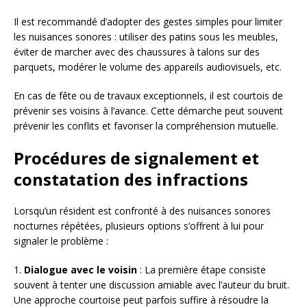
Il est recommandé d’adopter des gestes simples pour limiter
les nuisances sonores : utiliser des patins sous les meubles,
éviter de marcher avec des chaussures à talons sur des
parquets, modérer le volume des appareils audiovisuels, etc.
En cas de fête ou de travaux exceptionnels, il est courtois de
prévenir ses voisins à l’avance. Cette démarche peut souvent
prévenir les conflits et favoriser la compréhension mutuelle.
Procédures de signalement et
constatation des infractions
Lorsqu’un résident est confronté à des nuisances sonores
nocturnes répétées, plusieurs options s’offrent à lui pour
signaler le problème :
1.
Dialogue avec le voisin
: La première étape consiste
souvent à tenter une discussion amiable avec l’auteur du bruit.
Une approche courtoise peut parfois suffire à résoudre la