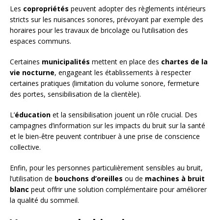
Les
copropriétés
peuvent adopter des règlements intérieurs
stricts sur les nuisances sonores, prévoyant par exemple des
horaires pour les travaux de bricolage ou l’utilisation des
espaces communs.
Certaines
municipalités
mettent en place des
chartes de la
vie nocturne
, engageant les établissements à respecter
certaines pratiques (limitation du volume sonore, fermeture
des portes, sensibilisation de la clientèle).
L’
éducation
et la sensibilisation jouent un rôle crucial. Des
campagnes d’information sur les impacts du bruit sur la santé
et le bien-être peuvent contribuer à une prise de conscience
collective.
Enfin, pour les personnes particulièrement sensibles au bruit,
l’utilisation de
bouchons d’oreilles
ou de
machines à bruit
blanc
peut offrir une solution complémentaire pour améliorer
la qualité du sommeil.