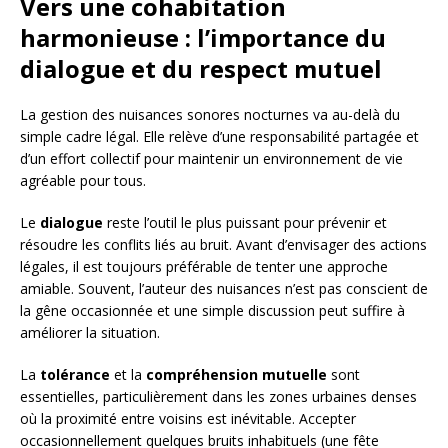
Vers une cohabitation
harmonieuse : l’importance du
dialogue et du respect mutuel
La gestion des nuisances sonores nocturnes va au-delà du
simple cadre légal. Elle relève d’une responsabilité partagée et
d’un effort collectif pour maintenir un environnement de vie
agréable pour tous.
Le
dialogue
reste l’outil le plus puissant pour prévenir et
résoudre les conflits liés au bruit. Avant d’envisager des actions
légales, il est toujours préférable de tenter une approche
amiable. Souvent, l’auteur des nuisances n’est pas conscient de
la gêne occasionnée et une simple discussion peut suffire à
améliorer la situation.
La
tolérance
et la
compréhension mutuelle
sont
essentielles, particulièrement dans les zones urbaines denses
où la proximité entre voisins est inévitable. Accepter
occasionnellement quelques bruits inhabituels (une fête