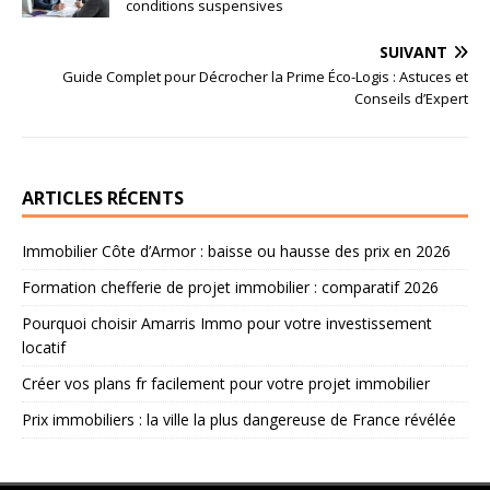
conditions suspensives
SUIVANT
Guide Complet pour Décrocher la Prime Éco-Logis : Astuces et
Conseils d’Expert
ARTICLES RÉCENTS
Immobilier Côte d’Armor : baisse ou hausse des prix en 2026
Formation chefferie de projet immobilier : comparatif 2026
Pourquoi choisir Amarris Immo pour votre investissement
locatif
Créer vos plans fr facilement pour votre projet immobilier
Prix immobiliers : la ville la plus dangereuse de France révélée