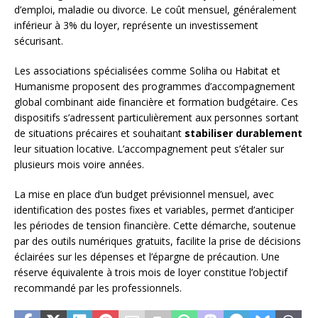
d’emploi, maladie ou divorce. Le coût mensuel, généralement
inférieur à 3% du loyer, représente un investissement
sécurisant.
Les associations spécialisées comme Soliha ou Habitat et
Humanisme proposent des programmes d’accompagnement
global combinant aide financière et formation budgétaire. Ces
dispositifs s’adressent particulièrement aux personnes sortant
de situations précaires et souhaitant
stabiliser durablement
leur situation locative. L’accompagnement peut s’étaler sur
plusieurs mois voire années.
La mise en place d’un budget prévisionnel mensuel, avec
identification des postes fixes et variables, permet d’anticiper
les périodes de tension financière. Cette démarche, soutenue
par des outils numériques gratuits, facilite la prise de décisions
éclairées sur les dépenses et l’épargne de précaution. Une
réserve équivalente à trois mois de loyer constitue l’objectif
recommandé par les professionnels.