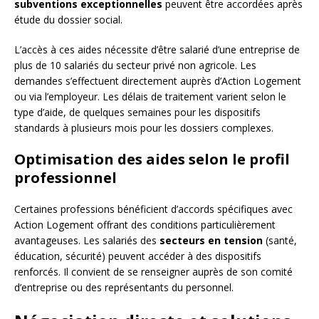
subventions exceptionnelles
peuvent être accordées après
étude du dossier social.
L’accès à ces aides nécessite d’être salarié d’une entreprise de
plus de 10 salariés du secteur privé non agricole. Les
demandes s’effectuent directement auprès d’Action Logement
ou via l’employeur. Les délais de traitement varient selon le
type d’aide, de quelques semaines pour les dispositifs
standards à plusieurs mois pour les dossiers complexes.
Optimisation des aides selon le profil
professionnel
Certaines professions bénéficient d’accords spécifiques avec
Action Logement offrant des conditions particulièrement
avantageuses. Les salariés des
secteurs en tension
(santé,
éducation, sécurité) peuvent accéder à des dispositifs
renforcés. Il convient de se renseigner auprès de son comité
d’entreprise ou des représentants du personnel.