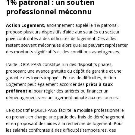
1% patronal : un soutien
professionnel méconnu
Action Logement
, anciennement appelé le 1% patronal,
propose plusieurs dispositifs d’aide aux salariés du secteur
privé confrontés à des difficultés de logement. Ces aides
restent souvent méconnues alors qu’elles peuvent représenter
des montants significatifs et des conditions avantageuses.
L’aide LOCA-PASS constitue l’un des dispositifs phares,
proposant une avance gratuite du dépôt de garantie et une
garantie des loyers impayés. En cas de difficultés, Action
Logement peut également accorder des
prêts à taux
préférentiel
pour régler des arriérés ou financer un
déménagement vers un logement adapté aux ressources.
Le dispositif MOBILI-PASS facilite la mobilité professionnelle
en prenant en charge une partie des frais de déménagement
et en proposant des aides à la recherche de logement. Pour
les salariés confrontés à des difficultés temporaires, des