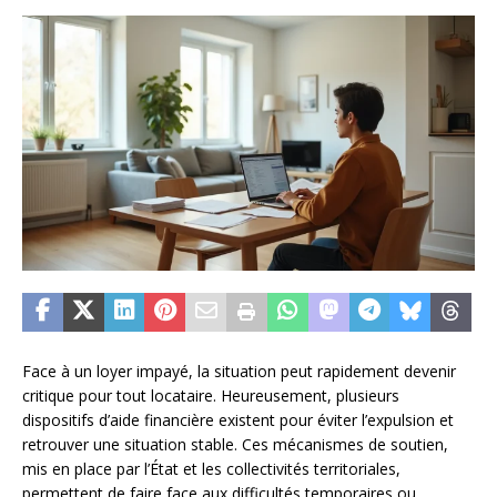
Face à un loyer impayé, la situation peut rapidement devenir
critique pour tout locataire. Heureusement, plusieurs
dispositifs d’aide financière existent pour éviter l’expulsion et
retrouver une situation stable. Ces mécanismes de soutien,
mis en place par l’État et les collectivités territoriales,
permettent de faire face aux difficultés temporaires ou