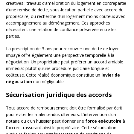
créatives : travaux d’amélioration du logement en contrepartie
d’une remise de dette, sous-location partielle avec accord du
propriétaire, ou recherche d’un logement moins coûteux avec
accompagnement au déménagement. Ces approches
nécessitent une relation de confiance préservée entre les
parties.
La prescription de 3 ans pour recouvrer une dette de loyer
impayé offre également une perspective temporelle à la
négociation. Un propriétaire peut préférer un accord amiable
immédiat plutôt qu’une procédure judiciaire longue et
coûteuse. Cette réalité économique constitue un
levier de
négociation
non négligeable.
Sécurisation juridique des accords
Tout accord de remboursement doit être formalisé par écrit
pour éviter les malentendus ultérieurs. L’intervention d’un
notaire ou d’un huissier peut donner une
force exécutoire
à
l’accord, rassurant ainsi le propriétaire. Cette sécurisation