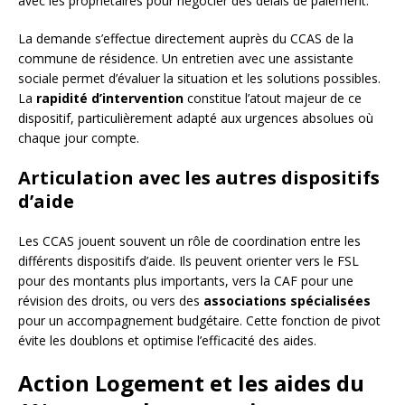
avec les propriétaires pour négocier des délais de paiement.
La demande s’effectue directement auprès du CCAS de la
commune de résidence. Un entretien avec une assistante
sociale permet d’évaluer la situation et les solutions possibles.
La
rapidité d’intervention
constitue l’atout majeur de ce
dispositif, particulièrement adapté aux urgences absolues où
chaque jour compte.
Articulation avec les autres dispositifs
d’aide
Les CCAS jouent souvent un rôle de coordination entre les
différents dispositifs d’aide. Ils peuvent orienter vers le FSL
pour des montants plus importants, vers la CAF pour une
révision des droits, ou vers des
associations spécialisées
pour un accompagnement budgétaire. Cette fonction de pivot
évite les doublons et optimise l’efficacité des aides.
Action Logement et les aides du