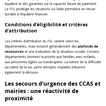
équilibré et des garanties sur la capacité future de paiement.
Le FSL privilégie les situations où l’aide permettra un retour
durable à l’équilibre financier.
Conditions d’éligibilité et critères
d’attribution
Les critères d’attribution du FSL varient selon les
départements, mais incluent généralement des
plafonds de
ressources
et une évaluation de la situation sociale. Certains
départements donnent la priorité aux familles avec enfants,
aux personnes âgées ou handicapées. La nature de la difficulté
(accident de la vie, perte d’emploi, maladie) influence
également la décision.
Les secours d’urgence des CCAS et
mairies : une réactivité de
proximité