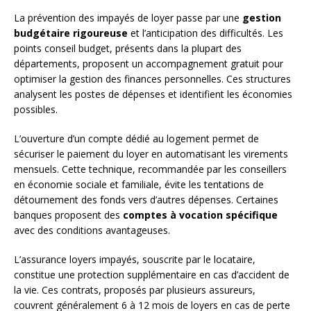
La prévention des impayés de loyer passe par une
gestion
budgétaire rigoureuse
et l’anticipation des difficultés. Les
points conseil budget, présents dans la plupart des
départements, proposent un accompagnement gratuit pour
optimiser la gestion des finances personnelles. Ces structures
analysent les postes de dépenses et identifient les économies
possibles.
L’ouverture d’un compte dédié au logement permet de
sécuriser le paiement du loyer en automatisant les virements
mensuels. Cette technique, recommandée par les conseillers
en économie sociale et familiale, évite les tentations de
détournement des fonds vers d’autres dépenses. Certaines
banques proposent des
comptes à vocation spécifique
avec des conditions avantageuses.
L’assurance loyers impayés, souscrite par le locataire,
constitue une protection supplémentaire en cas d’accident de
la vie. Ces contrats, proposés par plusieurs assureurs,
couvrent généralement 6 à 12 mois de loyers en cas de perte