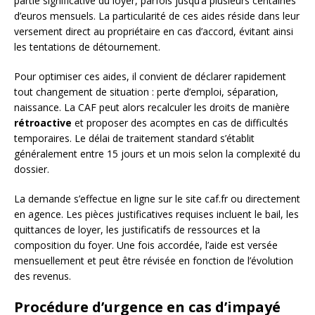
partie significative du loyer, parfois jusqu’à plusieurs centaines
d’euros mensuels. La particularité de ces aides réside dans leur
versement direct au propriétaire en cas d’accord, évitant ainsi
les tentations de détournement.
Pour optimiser ces aides, il convient de déclarer rapidement
tout changement de situation : perte d’emploi, séparation,
naissance. La CAF peut alors recalculer les droits de manière
rétroactive
et proposer des acomptes en cas de difficultés
temporaires. Le délai de traitement standard s’établit
généralement entre 15 jours et un mois selon la complexité du
dossier.
La demande s’effectue en ligne sur le site caf.fr ou directement
en agence. Les pièces justificatives requises incluent le bail, les
quittances de loyer, les justificatifs de ressources et la
composition du foyer. Une fois accordée, l’aide est versée
mensuellement et peut être révisée en fonction de l’évolution
des revenus.
Procédure d’urgence en cas d’impayé