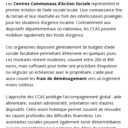
Les
Centres Communaux d’Action Sociale
représentent le
premier échelon de l’aide sociale locale. Leur connaissance fine
du terrain et leur réactivité en font des interlocuteurs privilégiés
pour les situations d’urgence locative. Contrairement aux
dispositifs départementaux ou nationaux, les CCAS peuvent
mobiliser rapidement des fonds d’urgence.
Ces organismes disposent généralement de budgets d’aide
sociale facultative permettant d’intervenir en quelques jours.
Les montants restent modestes, souvent entre 200 et 800
euros, mais suffisants pour éviter une procédure d’expulsion
ou négocier un échéancier avec le propriétaire. L’aide peut
aussi couvrir les
frais de déménagement
vers un logement
moins coûteux.
L’approche des CCAS privilégie l’accompagnement global : aide
alimentaire, soutien administratif, orientation vers d’autres
dispositifs. Cette vision holistique permet souvent de résoudre
les causes profondes des difficultés financières. Les
assistantes sociales peuvent également servir d’intermédiaires