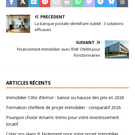
PRÉCÉDENT
La banque postale identifiant oublié : 3 solutions
efficaces
SUIVANT
Financement immobilier avec l’ENF CNAM pour
fonctionnaires
ARTICLES RÉCENTS
Immobilier Côte d’Armor : baisse ou hausse des prix en 2026
Formation chefferie de projet immobilier : comparatif 2026
Pourquoi choisir Amarris Immo pour votre investissement
locatif
Créer vos plans fr facilement pour votre projet immobilier