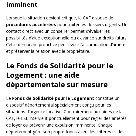
imminent
Lorsque la situation devient critique, la CAF dispose de
procédures accélérées
pour traiter les dossiers urgents. Un
contact direct avec un conseiller permet d’évaluer les
possibilités d’aide exceptionnelle ou d’avance sur droits futurs.
Cette démarche proactive peut éviter l’accumulation d’arriérés
et préserver la relation avec le propriétaire.
Le Fonds de Solidarité pour le
Logement : une aide
départementale sur mesure
Le
Fonds de Solidarité pour le Logement
constitue un
dispositif départemental spécialement conçu pour les
situations d’urgence locative. Contrairement aux aides de la
CAF, le FSL intervient ponctuellement pour régler des arriérés
de loyer ou prévenir une expulsion imminente. Chaque
département gère son propre fonds avec des critères et des