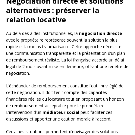
Négociation directe et solutions
alternatives : préserver la
relation locative
Au-delà des aides institutionnelles, la
négociation directe
avec le propriétaire représente souvent la solution la plus
rapide et la moins traumatisante. Cette approche nécessite
une communication transparente et la présentation d’un plan
de remboursement réaliste. La loi française accorde un délai
légal de 2 mois avant mise en demeure, offrant une fenêtre de
négociation.
L’échéancier de remboursement constitue l’outil privilégié de
cette négociation. Il doit tenir compte des capacités
financières réelles du locataire tout en proposant un horizon
de remboursement acceptable pour le propriétaire.
L’intervention d’un
médiateur social
peut faciliter ces
discussions et apporter une caution morale à l’accord.
Certaines situations permettent d’envisager des solutions