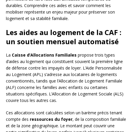
durables. Comprendre ces aides et savoir comment les
mobiliser représente un enjeu majeur pour préserver son
logement et sa stabilité familiale.
Les aides au logement de la CAF :
un soutien mensuel automatisé
La
Caisse d’Allocations Familiales
propose trois types
d’aides au logement qui constituent souvent la première ligne
de défense contre les impayés de loyer. L’Aide Personnalisée
au Logement (APL) s’adresse aux locataires de logements
conventionnés, tandis que l’Allocation de Logement Familiale
(ALF) concerne les familles avec enfants ou certaines
situations spécifiques. L’Allocation de Logement Sociale (ALS)
couvre tous les autres cas.
Ces allocations sont calculées selon un barème précis tenant
compte des
ressources du foyer
, de la composition familiale
et de la zone géographique. Le montant peut couvrir une