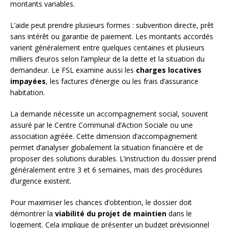
montants variables.
L’aide peut prendre plusieurs formes : subvention directe, prêt
sans intérêt ou garantie de paiement. Les montants accordés
varient généralement entre quelques centaines et plusieurs
milliers d’euros selon l’ampleur de la dette et la situation du
demandeur. Le FSL examine aussi les
charges locatives
impayées
, les factures d’énergie ou les frais d’assurance
habitation.
La demande nécessite un accompagnement social, souvent
assuré par le Centre Communal d’Action Sociale ou une
association agréée. Cette dimension d’accompagnement
permet d’analyser globalement la situation financière et de
proposer des solutions durables. L’instruction du dossier prend
généralement entre 3 et 6 semaines, mais des procédures
d’urgence existent.
Pour maximiser les chances d’obtention, le dossier doit
démontrer la
viabilité du projet de maintien
dans le
logement. Cela implique de présenter un budget prévisionnel