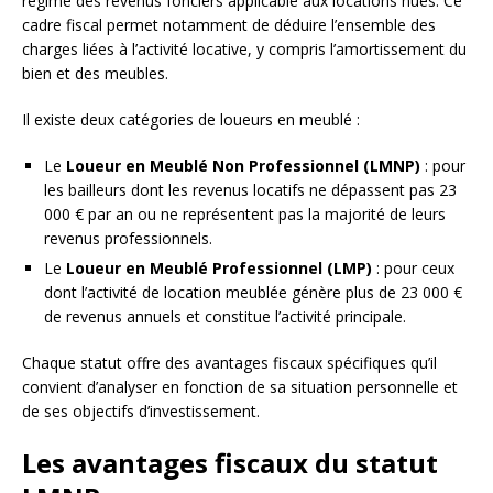
régime des revenus fonciers applicable aux locations nues. Ce
cadre fiscal permet notamment de déduire l’ensemble des
charges liées à l’activité locative, y compris l’amortissement du
bien et des meubles.
Il existe deux catégories de loueurs en meublé :
Le
Loueur en Meublé Non Professionnel (LMNP)
: pour
les bailleurs dont les revenus locatifs ne dépassent pas 23
000 € par an ou ne représentent pas la majorité de leurs
revenus professionnels.
Le
Loueur en Meublé Professionnel (LMP)
: pour ceux
dont l’activité de location meublée génère plus de 23 000 €
de revenus annuels et constitue l’activité principale.
Chaque statut offre des avantages fiscaux spécifiques qu’il
convient d’analyser en fonction de sa situation personnelle et
de ses objectifs d’investissement.
Les avantages fiscaux du statut