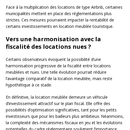
Face à la multiplication des locations de type Airbnb, certaines
municipalités mettent en place des réglementations plus
strictes. Ces mesures pourraient impacter la rentabilité de
certains investissements en location meublée touristique.
Vers une harmonisation avec la
fiscalité des locations nues ?
Certains observateurs évoquent la possibilité d’une
harmonisation progressive de la fiscalité entre locations
meublées et nues. Une telle évolution pourrait réduire
l’avantage comparatif de la location meublée, mais reste
hypothétique à ce stade.
En définitive, la location meublée demeure un véhicule
d’investissement attractif sur le plan fiscal. Elle offre des
possibilités d’optimisation significatives, tant pour les petits
investisseurs que pour les bailleurs plus ambitieux. Néanmoins,
la complexité des mécanismes fiscaux en jeu et les évolutions
potentielles du cadre réglementaire soulignent l’importance