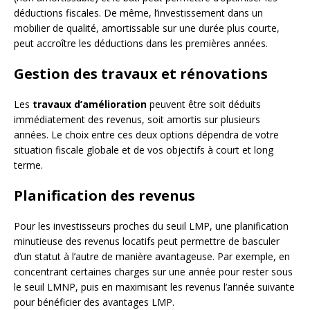
déductions fiscales. De même, l’investissement dans un
mobilier de qualité, amortissable sur une durée plus courte,
peut accroître les déductions dans les premières années.
Gestion des travaux et rénovations
Les
travaux d’amélioration
peuvent être soit déduits
immédiatement des revenus, soit amortis sur plusieurs
années. Le choix entre ces deux options dépendra de votre
situation fiscale globale et de vos objectifs à court et long
terme.
Planification des revenus
Pour les investisseurs proches du seuil LMP, une planification
minutieuse des revenus locatifs peut permettre de basculer
d’un statut à l’autre de manière avantageuse. Par exemple, en
concentrant certaines charges sur une année pour rester sous
le seuil LMNP, puis en maximisant les revenus l’année suivante
pour bénéficier des avantages LMP.