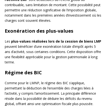
contribuable, sans limitation de montant. Cette possibilité peut
permettre une réduction significative de l’imposition globale,
notamment dans les premières années d’investissement où les
charges sont souvent élevées.
Exonération des plus-values
Les
plus-values réalisées lors de la cession de biens LMP
peuvent bénéficier d’une exonération totale d’impôt après 5
ans d’activité, sous certaines conditions. Cette disposition offre
une flexibilité appréciable pour la gestion patrimoniale à long
terme.
Régime des BIC
Comme pour le LMNP, le régime des BIC s’applique,
permettant la déduction de l’ensemble des charges liées à
l’activité, y compris l’amortissement. La principale différence
réside dans la possibilité de déduire les déficits du revenu
global, offrant ainsi une optimisation fiscale plus poussée.