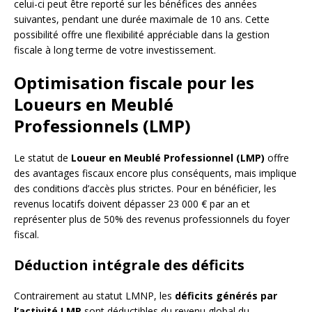
celui-ci peut être reporté sur les bénéfices des années
suivantes, pendant une durée maximale de 10 ans. Cette
possibilité offre une flexibilité appréciable dans la gestion
fiscale à long terme de votre investissement.
Optimisation fiscale pour les
Loueurs en Meublé
Professionnels (LMP)
Le statut de
Loueur en Meublé Professionnel (LMP)
offre
des avantages fiscaux encore plus conséquents, mais implique
des conditions d’accès plus strictes. Pour en bénéficier, les
revenus locatifs doivent dépasser 23 000 € par an et
représenter plus de 50% des revenus professionnels du foyer
fiscal.
Déduction intégrale des déficits
Contrairement au statut LMNP, les
déficits générés par
l’activité LMP
sont déductibles du revenu global du