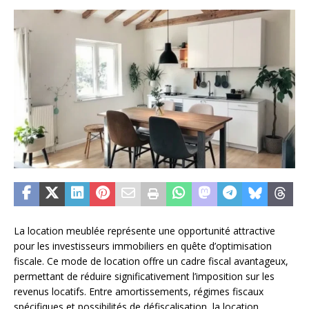
La location meublée représente une opportunité attractive
pour les investisseurs immobiliers en quête d’optimisation
fiscale. Ce mode de location offre un cadre fiscal avantageux,
permettant de réduire significativement l’imposition sur les
revenus locatifs. Entre amortissements, régimes fiscaux
spécifiques et possibilités de défiscalisation, la location