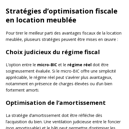
Stratégies d’optimisation fiscale
en location meublée
Pour tirer le meilleur parti des avantages fiscaux de la location
meublée, plusieurs stratégies peuvent être mises en œuvre :
Choix judicieux du régime fiscal
L’option entre le
micro-BIC
et le
régime réel
doit être
soigneusement évaluée. Si le micro-BIC offre une simplicité
appréciable, le régime réel peut s’avérer plus avantageux,
notamment en présence de charges élevées ou d’un bien
fortement amorti.
Optimisation de l’amortissement
La stratégie d’amortissement doit être réfléchie dès
l’acquisition du bien. Une ventilation judicieuse entre le foncier
(non amortissable) et le bâti peut permettre d’optimiser les