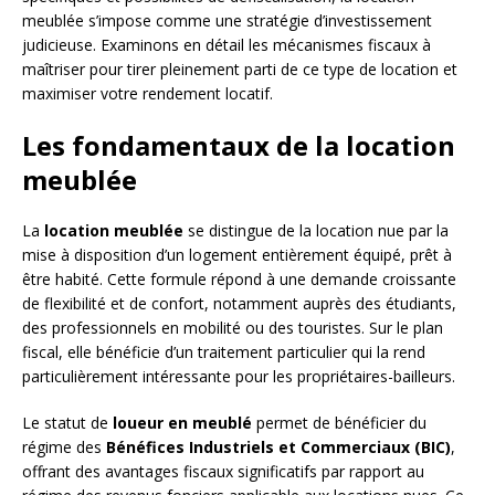
meublée s’impose comme une stratégie d’investissement
judicieuse. Examinons en détail les mécanismes fiscaux à
maîtriser pour tirer pleinement parti de ce type de location et
maximiser votre rendement locatif.
Les fondamentaux de la location
meublée
La
location meublée
se distingue de la location nue par la
mise à disposition d’un logement entièrement équipé, prêt à
être habité. Cette formule répond à une demande croissante
de flexibilité et de confort, notamment auprès des étudiants,
des professionnels en mobilité ou des touristes. Sur le plan
fiscal, elle bénéficie d’un traitement particulier qui la rend
particulièrement intéressante pour les propriétaires-bailleurs.
Le statut de
loueur en meublé
permet de bénéficier du
régime des
Bénéfices Industriels et Commerciaux (BIC)
,
offrant des avantages fiscaux significatifs par rapport au