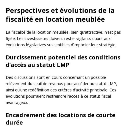
Perspectives et évolutions de la
fiscalité en location meublée
La fiscalité de la location meublée, bien qu’attractive, n’est pas
figée. Les investisseurs doivent rester vigilants quant aux
évolutions législatives susceptibles d’impacter leur stratégie.
Durcissement potentiel des conditions
d’accès au statut LMP
Des discussions sont en cours concernant un possible
relèvement du seuil de revenus pour accéder au statut LMP,
ainsi qu’une redéfinition des critères d’activité principale. Ces
évolutions pourraient restreindre l’accès à ce statut fiscal
avantageux.
Encadrement des locations de courte
durée