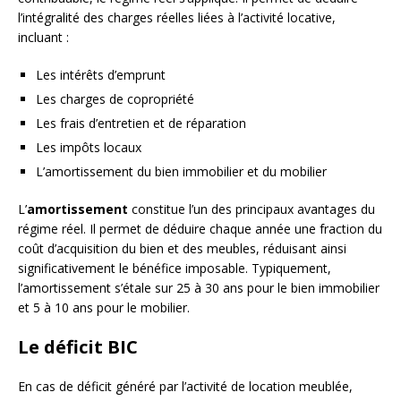
l’intégralité des charges réelles liées à l’activité locative,
incluant :
Les intérêts d’emprunt
Les charges de copropriété
Les frais d’entretien et de réparation
Les impôts locaux
L’amortissement du bien immobilier et du mobilier
L’
amortissement
constitue l’un des principaux avantages du
régime réel. Il permet de déduire chaque année une fraction du
coût d’acquisition du bien et des meubles, réduisant ainsi
significativement le bénéfice imposable. Typiquement,
l’amortissement s’étale sur 25 à 30 ans pour le bien immobilier
et 5 à 10 ans pour le mobilier.
Le déficit BIC
En cas de déficit généré par l’activité de location meublée,