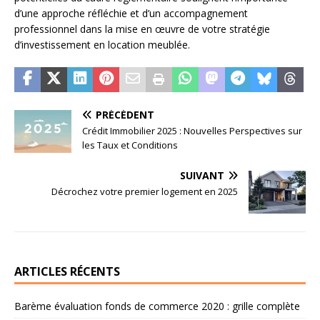
d’une approche réfléchie et d’un accompagnement
professionnel dans la mise en œuvre de votre stratégie
d’investissement en location meublée.
PRÉCÉDENT
Crédit Immobilier 2025 : Nouvelles Perspectives sur
les Taux et Conditions
SUIVANT
Décrochez votre premier logement en 2025
ARTICLES RÉCENTS
Barème évaluation fonds de commerce 2020 : grille complète