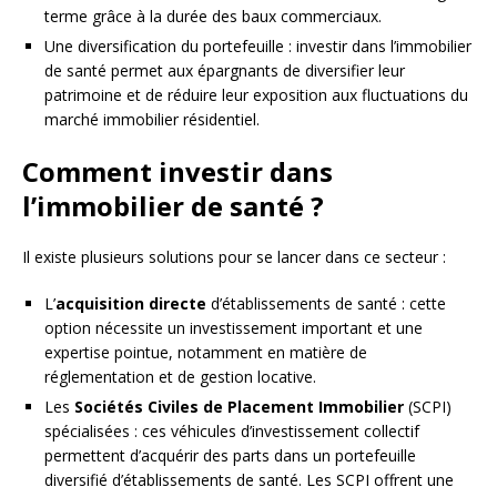
terme grâce à la durée des baux commerciaux.
Une diversification du portefeuille : investir dans l’immobilier
de santé permet aux épargnants de diversifier leur
patrimoine et de réduire leur exposition aux fluctuations du
marché immobilier résidentiel.
Comment investir dans
l’immobilier de santé ?
Il existe plusieurs solutions pour se lancer dans ce secteur :
L’
acquisition directe
d’établissements de santé : cette
option nécessite un investissement important et une
expertise pointue, notamment en matière de
réglementation et de gestion locative.
Les
Sociétés Civiles de Placement Immobilier
(SCPI)
spécialisées : ces véhicules d’investissement collectif
permettent d’acquérir des parts dans un portefeuille
diversifié d’établissements de santé. Les SCPI offrent une