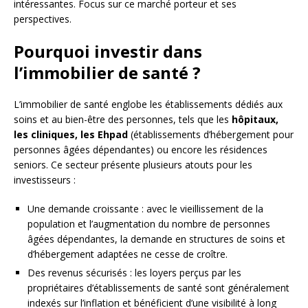
intéressantes. Focus sur ce marché porteur et ses
perspectives.
Pourquoi investir dans
l’immobilier de santé ?
L’immobilier de santé englobe les établissements dédiés aux
soins et au bien-être des personnes, tels que les
hôpitaux,
les cliniques, les Ehpad
(établissements d’hébergement pour
personnes âgées dépendantes) ou encore les résidences
seniors. Ce secteur présente plusieurs atouts pour les
investisseurs :
Une demande croissante : avec le vieillissement de la
population et l’augmentation du nombre de personnes
âgées dépendantes, la demande en structures de soins et
d’hébergement adaptées ne cesse de croître.
Des revenus sécurisés : les loyers perçus par les
propriétaires d’établissements de santé sont généralement
indexés sur l’inflation et bénéficient d’une visibilité à long