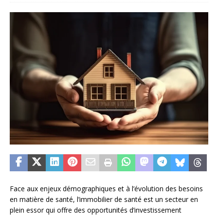
Face aux enjeux démographiques et à l’évolution des besoins
en matière de santé, l’immobilier de santé est un secteur en
plein essor qui offre des opportunités d’investissement