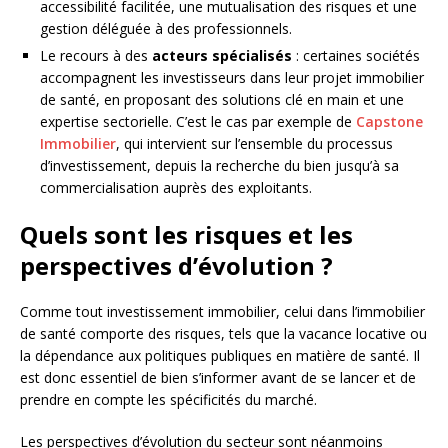
accessibilité facilitée, une mutualisation des risques et une
gestion déléguée à des professionnels.
Le recours à des
acteurs spécialisés
: certaines sociétés
accompagnent les investisseurs dans leur projet immobilier
de santé, en proposant des solutions clé en main et une
expertise sectorielle. C’est le cas par exemple de
Capstone
Immobilier
, qui intervient sur l’ensemble du processus
d’investissement, depuis la recherche du bien jusqu’à sa
commercialisation auprès des exploitants.
Quels sont les risques et les
perspectives d’évolution ?
Comme tout investissement immobilier, celui dans l’immobilier
de santé comporte des risques, tels que la vacance locative ou
la dépendance aux politiques publiques en matière de santé. Il
est donc essentiel de bien s’informer avant de se lancer et de
prendre en compte les spécificités du marché.
Les perspectives d’évolution du secteur sont néanmoins