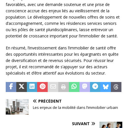
favorables, avec une demande soutenue et une prise de
conscience accrue des enjeux liés au vieillissement de la
population. Le développement de nouvelles offres de soins et
d’accompagnement, comme les résidences services seniors
ou les pôles de santé pluridisciplinaires, laisse entrevoir un
potentiel de croissance important pour l’immobilier de santé.
En résumé, l’investissement dans l’immobilier de santé offre
des opportunités intéressantes pour les épargnants en quête
de diversification et de revenus sécurisés. Pour réussir leur
projet, il est recommandé de s’appuyer sur des acteurs
spécialisés et d’être attentif aux évolutions du secteur.
PRÉCÉDENT
Les enjeux de la mobilité dans l’immobilier urbain
SUIVANT