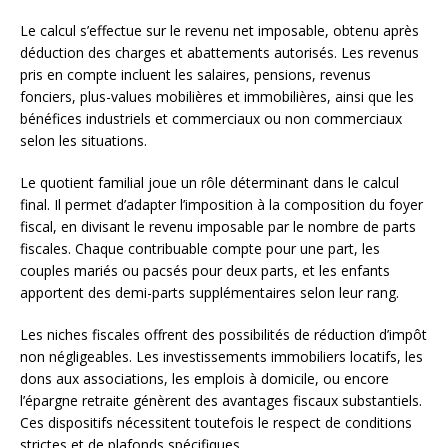
Le calcul s’effectue sur le revenu net imposable, obtenu après
déduction des charges et abattements autorisés. Les revenus
pris en compte incluent les salaires, pensions, revenus
fonciers, plus-values mobilières et immobilières, ainsi que les
bénéfices industriels et commerciaux ou non commerciaux
selon les situations.
Le quotient familial joue un rôle déterminant dans le calcul
final. Il permet d’adapter l’imposition à la composition du foyer
fiscal, en divisant le revenu imposable par le nombre de parts
fiscales. Chaque contribuable compte pour une part, les
couples mariés ou pacsés pour deux parts, et les enfants
apportent des demi-parts supplémentaires selon leur rang.
Les niches fiscales offrent des possibilités de réduction d’impôt
non négligeables. Les investissements immobiliers locatifs, les
dons aux associations, les emplois à domicile, ou encore
l’épargne retraite génèrent des avantages fiscaux substantiels.
Ces dispositifs nécessitent toutefois le respect de conditions
strictes et de plafonds spécifiques.