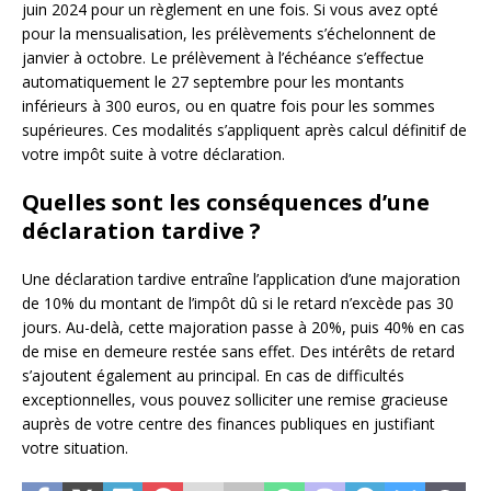
juin 2024 pour un règlement en une fois. Si vous avez opté
pour la mensualisation, les prélèvements s’échelonnent de
janvier à octobre. Le prélèvement à l’échéance s’effectue
automatiquement le 27 septembre pour les montants
inférieurs à 300 euros, ou en quatre fois pour les sommes
supérieures. Ces modalités s’appliquent après calcul définitif de
votre impôt suite à votre déclaration.
Quelles sont les conséquences d’une
déclaration tardive ?
Une déclaration tardive entraîne l’application d’une majoration
de 10% du montant de l’impôt dû si le retard n’excède pas 30
jours. Au-delà, cette majoration passe à 20%, puis 40% en cas
de mise en demeure restée sans effet. Des intérêts de retard
s’ajoutent également au principal. En cas de difficultés
exceptionnelles, vous pouvez solliciter une remise gracieuse
auprès de votre centre des finances publiques en justifiant
votre situation.