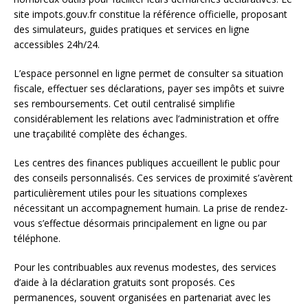
site impots.gouv.fr constitue la référence officielle, proposant
des simulateurs, guides pratiques et services en ligne
accessibles 24h/24.
L’espace personnel en ligne permet de consulter sa situation
fiscale, effectuer ses déclarations, payer ses impôts et suivre
ses remboursements. Cet outil centralisé simplifie
considérablement les relations avec l’administration et offre
une traçabilité complète des échanges.
Les centres des finances publiques accueillent le public pour
des conseils personnalisés. Ces services de proximité s’avèrent
particulièrement utiles pour les situations complexes
nécessitant un accompagnement humain. La prise de rendez-
vous s’effectue désormais principalement en ligne ou par
téléphone.
Pour les contribuables aux revenus modestes, des services
d’aide à la déclaration gratuits sont proposés. Ces
permanences, souvent organisées en partenariat avec les