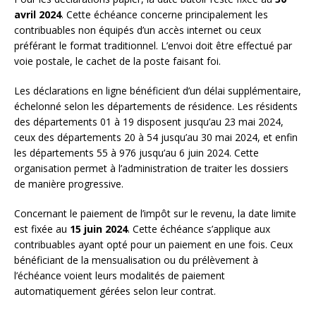
avril 2024
. Cette échéance concerne principalement les
contribuables non équipés d’un accès internet ou ceux
préférant le format traditionnel. L’envoi doit être effectué par
voie postale, le cachet de la poste faisant foi.
Les déclarations en ligne bénéficient d’un délai supplémentaire,
échelonné selon les départements de résidence. Les résidents
des départements 01 à 19 disposent jusqu’au 23 mai 2024,
ceux des départements 20 à 54 jusqu’au 30 mai 2024, et enfin
les départements 55 à 976 jusqu’au 6 juin 2024. Cette
organisation permet à l’administration de traiter les dossiers
de manière progressive.
Concernant le paiement de l’impôt sur le revenu, la date limite
est fixée au
15 juin 2024
. Cette échéance s’applique aux
contribuables ayant opté pour un paiement en une fois. Ceux
bénéficiant de la mensualisation ou du prélèvement à
l’échéance voient leurs modalités de paiement
automatiquement gérées selon leur contrat.