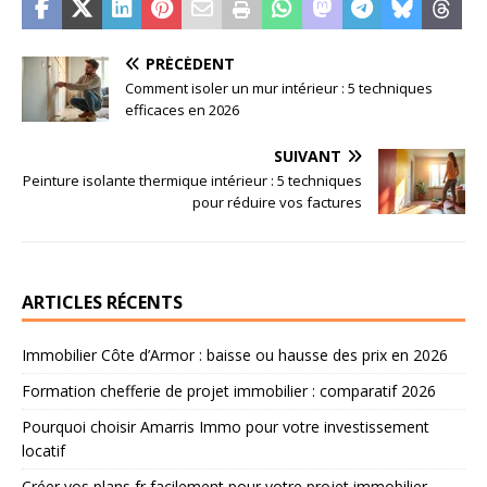
PRÉCÉDENT
Comment isoler un mur intérieur : 5 techniques
efficaces en 2026
SUIVANT
Peinture isolante thermique intérieur : 5 techniques
pour réduire vos factures
ARTICLES RÉCENTS
Immobilier Côte d’Armor : baisse ou hausse des prix en 2026
Formation chefferie de projet immobilier : comparatif 2026
Pourquoi choisir Amarris Immo pour votre investissement
locatif
Créer vos plans fr facilement pour votre projet immobilier