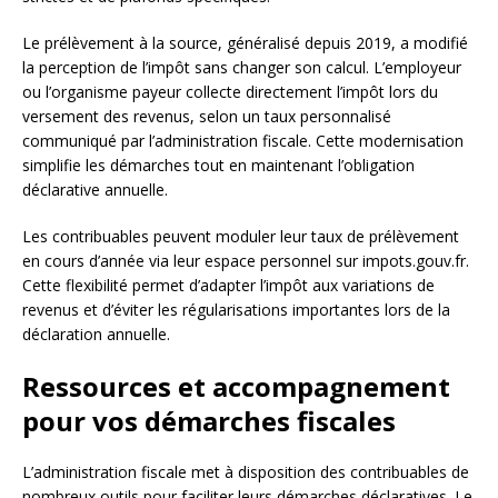
Le prélèvement à la source, généralisé depuis 2019, a modifié
la perception de l’impôt sans changer son calcul. L’employeur
ou l’organisme payeur collecte directement l’impôt lors du
versement des revenus, selon un taux personnalisé
communiqué par l’administration fiscale. Cette modernisation
simplifie les démarches tout en maintenant l’obligation
déclarative annuelle.
Les contribuables peuvent moduler leur taux de prélèvement
en cours d’année via leur espace personnel sur impots.gouv.fr.
Cette flexibilité permet d’adapter l’impôt aux variations de
revenus et d’éviter les régularisations importantes lors de la
déclaration annuelle.
Ressources et accompagnement
pour vos démarches fiscales
L’administration fiscale met à disposition des contribuables de
nombreux outils pour faciliter leurs démarches déclaratives. Le