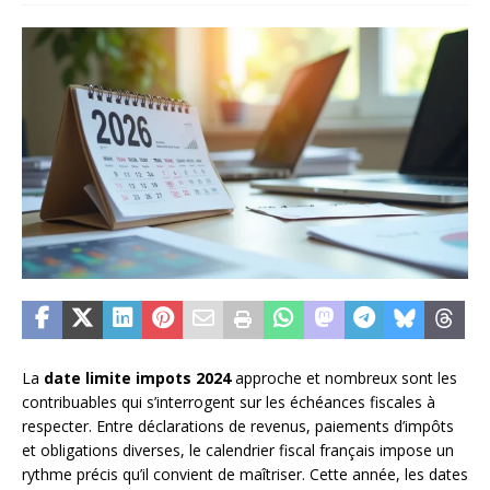
La
date limite impots 2024
approche et nombreux sont les
contribuables qui s’interrogent sur les échéances fiscales à
respecter. Entre déclarations de revenus, paiements d’impôts
et obligations diverses, le calendrier fiscal français impose un
rythme précis qu’il convient de maîtriser. Cette année, les dates