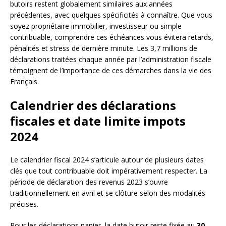
butoirs restent globalement similaires aux années
précédentes, avec quelques spécificités à connaître. Que vous
soyez propriétaire immobilier, investisseur ou simple
contribuable, comprendre ces échéances vous évitera retards,
pénalités et stress de dernière minute. Les 3,7 millions de
déclarations traitées chaque année par l’administration fiscale
témoignent de l’importance de ces démarches dans la vie des
Français.
Calendrier des déclarations
fiscales et date limite impots
2024
Le calendrier fiscal 2024 s’articule autour de plusieurs dates
clés que tout contribuable doit impérativement respecter. La
période de déclaration des revenus 2023 s’ouvre
traditionnellement en avril et se clôture selon des modalités
précises.
Pour les déclarations papier, la date butoir reste fixée au
30