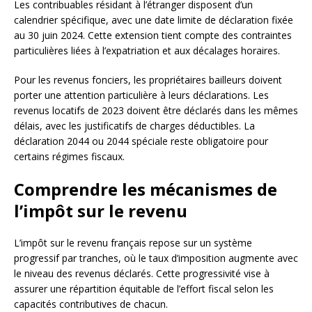
Les contribuables résidant à l’étranger disposent d’un
calendrier spécifique, avec une date limite de déclaration fixée
au 30 juin 2024. Cette extension tient compte des contraintes
particulières liées à l’expatriation et aux décalages horaires.
Pour les revenus fonciers, les propriétaires bailleurs doivent
porter une attention particulière à leurs déclarations. Les
revenus locatifs de 2023 doivent être déclarés dans les mêmes
délais, avec les justificatifs de charges déductibles. La
déclaration 2044 ou 2044 spéciale reste obligatoire pour
certains régimes fiscaux.
Comprendre les mécanismes de
l’impôt sur le revenu
L’impôt sur le revenu français repose sur un système
progressif par tranches, où le taux d’imposition augmente avec
le niveau des revenus déclarés. Cette progressivité vise à
assurer une répartition équitable de l’effort fiscal selon les
capacités contributives de chacun.