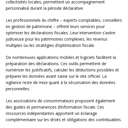
collectivités locales, permettent un accompagnement
personnalisé durant la période déclarative.
Les professionnels du chiffre – experts-comptables, conseillers
en gestion de patrimoine – offrent leurs services pour
optimiser les déclarations fiscales. Leur intervention s’avère
judicieuse pour les patrimoines complexes, les revenus
multiples ou les stratégies d’optimisation fiscale.
De nombreuses applications mobiles et logiciels facilitent la
préparation des déclarations. Ces outils permettent de
numériser les justificatifs, calculer les déductions possibles et
préparer les données avant saisie sur le site officiel. La
vigilance reste de mise quant à la sécurisation des données
personnelles.
Les associations de consommateurs proposent également
des guides et permanences d’information fiscale. Ces
ressources indépendantes apportent un éclairage
complémentaire sur les droits et obligations des contribuables.