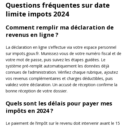
Questions fréquentes sur date
limite impots 2024
Comment remplir ma déclaration de
revenus en ligne ?
La déclaration en ligne s’effectue via votre espace personnel
sur impots.gouv.fr. Munissez-vous de votre numéro fiscal et de
votre mot de passe, puis suivez les étapes guidées. Le
système pré-remplit automatiquement les données déjà
connues de l’administration. Vérifiez chaque rubrique, ajoutez
vos revenus complémentaires et charges déductibles, puis
validez votre déclaration. Un accusé de réception confirme la
bonne réception de votre dossier.
Quels sont les délais pour payer mes
impôts en 2024 ?
Le paiement de l’impôt sur le revenu doit intervenir avant le 15