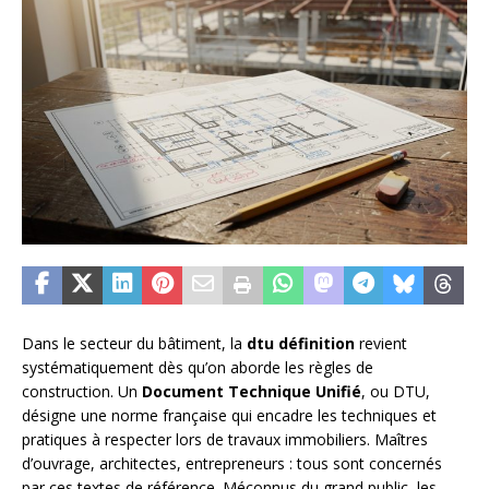
Dans le secteur du bâtiment, la
dtu définition
revient
systématiquement dès qu’on aborde les règles de
construction. Un
Document Technique Unifié
, ou DTU,
désigne une norme française qui encadre les techniques et
pratiques à respecter lors de travaux immobiliers. Maîtres
d’ouvrage, architectes, entrepreneurs : tous sont concernés
par ces textes de référence. Méconnus du grand public, les