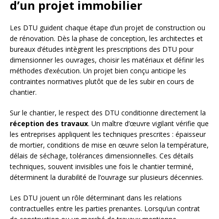
d’un projet immobilier
Les DTU guident chaque étape d’un projet de construction ou
de rénovation. Dès la phase de conception, les architectes et
bureaux d’études intègrent les prescriptions des DTU pour
dimensionner les ouvrages, choisir les matériaux et définir les
méthodes d’exécution. Un projet bien conçu anticipe les
contraintes normatives plutôt que de les subir en cours de
chantier.
Sur le chantier, le respect des DTU conditionne directement la
réception des travaux
. Un maître d’œuvre vigilant vérifie que
les entreprises appliquent les techniques prescrites : épaisseur
de mortier, conditions de mise en œuvre selon la température,
délais de séchage, tolérances dimensionnelles. Ces détails
techniques, souvent invisibles une fois le chantier terminé,
déterminent la durabilité de l’ouvrage sur plusieurs décennies.
Les DTU jouent un rôle déterminant dans les relations
contractuelles entre les parties prenantes. Lorsqu’un contrat