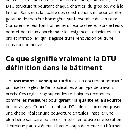
DTU structurent pourtant chaque chantier, du gros œuvre à la
finition. Sans eux, la qualité des constructions ne pourrait être
garantie de manière homogène sur l’ensemble du territoire.
Comprendre leur fonctionnement, leur portée et leurs acteurs
permet de mieux appréhender les exigences techniques d’un
projet immobilier, qu’il s’agisse d’une rénovation ou d’une
construction neuve.
Ce que signifie vraiment la DTU
définition dans le bâtiment
Un
Document Technique Unifié
est un document normatif
qui fixe les règles de l’art applicables à un type de travaux
précis. Ces règles regroupent les techniques reconnues
comme les meilleures pour garantir la
qualité
et la
sécurité
des ouvrages. Concrètement, un DTU décrit comment poser
une chape, réaliser une couverture en tuiles, installer une
plomberie sanitaire ou encore mettre en œuvre une isolation
thermique par l’extérieur. Chaque corps de métier du bâtiment