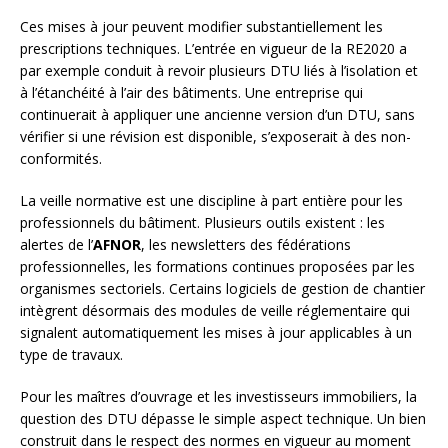
Ces mises à jour peuvent modifier substantiellement les
prescriptions techniques. L’entrée en vigueur de la RE2020 a
par exemple conduit à revoir plusieurs DTU liés à l’isolation et
à l’étanchéité à l’air des bâtiments. Une entreprise qui
continuerait à appliquer une ancienne version d’un DTU, sans
vérifier si une révision est disponible, s’exposerait à des non-
conformités.
La veille normative est une discipline à part entière pour les
professionnels du bâtiment. Plusieurs outils existent : les
alertes de l’
AFNOR
, les newsletters des fédérations
professionnelles, les formations continues proposées par les
organismes sectoriels. Certains logiciels de gestion de chantier
intègrent désormais des modules de veille réglementaire qui
signalent automatiquement les mises à jour applicables à un
type de travaux.
Pour les maîtres d’ouvrage et les investisseurs immobiliers, la
question des DTU dépasse le simple aspect technique. Un bien
construit dans le respect des normes en vigueur au moment