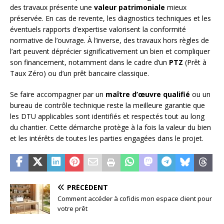
des travaux présente une
valeur patrimoniale
mieux
préservée. En cas de revente, les diagnostics techniques et les
éventuels rapports d’expertise valorisent la conformité
normative de l’ouvrage. À l’inverse, des travaux hors règles de
l’art peuvent déprécier significativement un bien et compliquer
son financement, notamment dans le cadre d’un
PTZ
(Prêt à
Taux Zéro) ou d’un prêt bancaire classique.
Se faire accompagner par un
maître d’œuvre qualifié
ou un
bureau de contrôle technique reste la meilleure garantie que
les DTU applicables sont identifiés et respectés tout au long
du chantier. Cette démarche protège à la fois la valeur du bien
et les intérêts de toutes les parties engagées dans le projet.
PRÉCÉDENT
Comment accéder à cofidis mon espace client pour
votre prêt