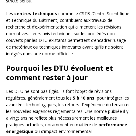
stricto sensu.
Les
centres techniques
comme le CSTB (Centre Scientifique
et Technique du Bâtiment) contribuent aux travaux de
recherche et d’expérimentation qui alimentent les révisions
normatives. Leurs avis techniques sur les procédés non
couverts par les DTU existants permettent d’encadrer l’usage
de matériaux ou techniques innovants avant qu’ils ne soient
intégrés dans une norme officielle.
Pourquoi les DTU évoluent et
comment rester à jour
Les DTU ne sont pas figés. Ils font l’objet de révisions
régulières, généralement tous les
5 à 10 ans
, pour intégrer les
avancées technologiques, les retours d’expérience du terrain et
les nouvelles exigences réglementaires. Une norme publiée il y
a vingt ans ne reflète plus nécessairement les meilleures
pratiques actuelles, notamment en matière de
performance
énergétique
ou d’impact environnemental.