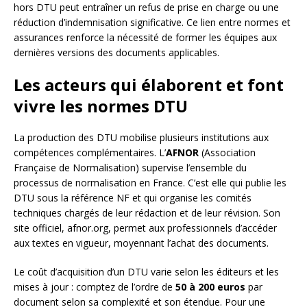
hors DTU peut entraîner un refus de prise en charge ou une
réduction d’indemnisation significative. Ce lien entre normes et
assurances renforce la nécessité de former les équipes aux
dernières versions des documents applicables.
Les acteurs qui élaborent et font
vivre les normes DTU
La production des DTU mobilise plusieurs institutions aux
compétences complémentaires. L’
AFNOR
(Association
Française de Normalisation) supervise l’ensemble du
processus de normalisation en France. C’est elle qui publie les
DTU sous la référence NF et qui organise les comités
techniques chargés de leur rédaction et de leur révision. Son
site officiel, afnor.org, permet aux professionnels d’accéder
aux textes en vigueur, moyennant l’achat des documents.
Le coût d’acquisition d’un DTU varie selon les éditeurs et les
mises à jour : comptez de l’ordre de
50 à 200 euros
par
document selon sa complexité et son étendue. Pour une