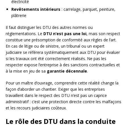
électricité
Revêtements intérieurs
: carrelage, parquet, peinture,
plâtrerie
Il faut distinguer les DTU des autres normes ou
réglementations. Le
DTU n’est pas une loi
, mais son respect
constitue une présomption de conformité aux règles de l’art.
En cas de litige ou de sinistre, un tribunal ou un expert
judiciaire se référera systématiquement aux DTU pour évaluer
si les travaux ont été correctement réalisés. Ne pas les
respecter expose l’entreprise à des sanctions contractuelles et
à la mise en jeu de sa
garantie décennale
.
Pour un maître d’ouvrage, comprendre cette réalité change la
façon d’aborder un chantier. Exiger que les entreprises
travaillent dans le respect des DTU n’est pas un caprice
administratif : c’est une protection directe contre les malfaçons
et les recours judiciaires coûteux.
Le rôle des DTU dans la conduite