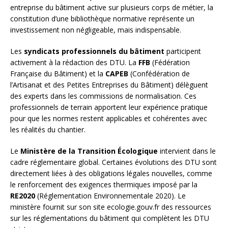
entreprise du bâtiment active sur plusieurs corps de métier, la
constitution d’une bibliothèque normative représente un
investissement non négligeable, mais indispensable.
Les
syndicats professionnels du bâtiment
participent
activement à la rédaction des DTU. La
FFB
(Fédération
Française du Bâtiment) et la
CAPEB
(Confédération de
l’Artisanat et des Petites Entreprises du Bâtiment) délèguent
des experts dans les commissions de normalisation. Ces
professionnels de terrain apportent leur expérience pratique
pour que les normes restent applicables et cohérentes avec
les réalités du chantier.
Le
Ministère de la Transition Écologique
intervient dans le
cadre réglementaire global. Certaines évolutions des DTU sont
directement liées à des obligations légales nouvelles, comme
le renforcement des exigences thermiques imposé par la
RE2020
(Réglementation Environnementale 2020). Le
ministère fournit sur son site ecologie.gouv.fr des ressources
sur les réglementations du bâtiment qui complètent les DTU