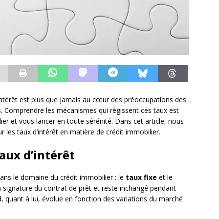
intérêt est plus que jamais au cœur des préoccupations des
s. Comprendre les mécanismes qui régissent ces taux est
ier et vous lancer en toute sérénité. Dans cet article, nous
les taux d’intérêt en matière de crédit immobilier.
taux d’intérêt
dans le domaine du crédit immobilier : le
taux fixe
et le
a signature du contrat de prêt et reste inchangé pendant
 quant à lui, évolue en fonction des variations du marché