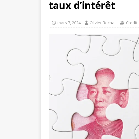
taux d’intérêt
mars 7, 2024
Olivier Rochat
Credit